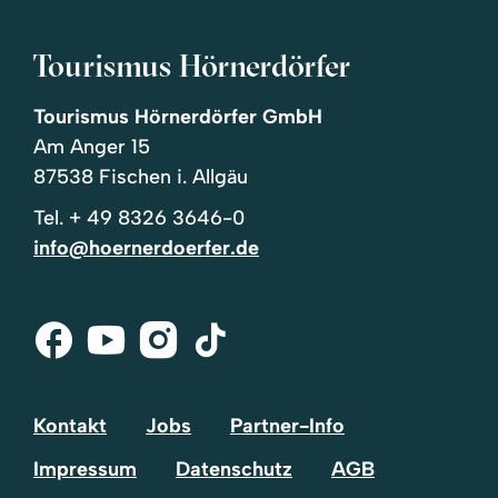
Tourismus Hörnerdörfer
Tourismus Hörnerdörfer GmbH
Am Anger 15
87538 Fischen i. Allgäu
Tel.
+ 49 8326 3646-0
info@hoernerdoerfer.de
Facebook
Youtube
Instagram
Tik-
Tok
Kontakt
Jobs
Partner-Info
Impressum
Datenschutz
AGB