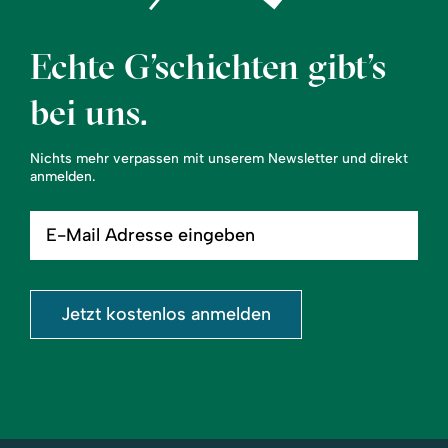
Echte G’schichten gibt’s
bei uns.
Nichts mehr verpassen mit unserem Newsletter und direkt
anmelden.
E-
Mail
Adresse
eingeben
Jetzt kostenlos anmelden