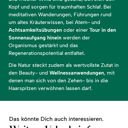
Kopf und sorgen für traumhaften Schlaf. Bei
meditativen Wanderungen, Führungen rund
um altes Kräuterwissen, bei Atem- und
Achtsamkeitsübungen
oder einer
Tour in den
Sonnenaufgang hinein
werden der
Organismus gestärkt und das
Regenerationspotential entfaltet.
Die Natur steckt zudem als wertvollste Zutat in
den Beauty- und
Wellnessanwendungen
, mit
denen man sich von den Zehen- bis in die
Haarspitzen verwöhnen lassen darf.
Das könnte Dich auch interessieren.