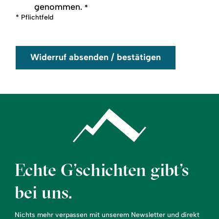
genommen.
*
* Pflichtfeld
Widerruf absenden / bestätigen
Echte G’schichten gibt’s
bei uns.
Nichts mehr verpassen mit unserem Newsletter und direkt