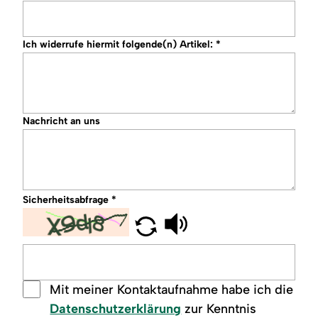
Ich widerrufe hiermit folgende(n) Artikel:
*
Nachricht an uns
Sicherheitsabfrage
*
Mit meiner Kontaktaufnahme habe ich die
Datenschutzerklärung
zur Kenntnis