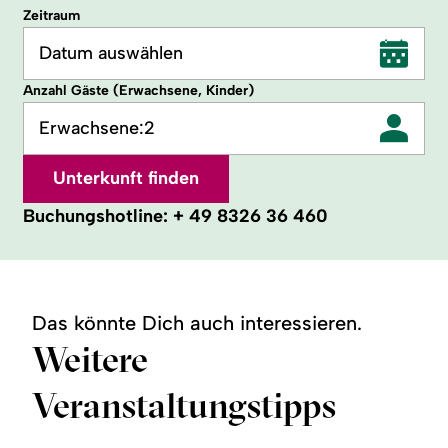
Zeitraum
Datum auswählen
Anzahl Gäste (Erwachsene, Kinder)
Erwachsene:
2
Unterkunft finden
Buchungshotline:
+ 49 8326 36 460
Das könnte Dich auch interessieren.
Weitere
Veranstaltungstipps
©
©