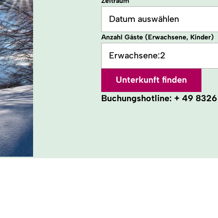
Zeitraum
Datum auswählen
Anzahl Gäste (Erwachsene, Kinder)
Erwachsene:
2
Unterkunft finden
Buchungshotline:
+ 49 8326