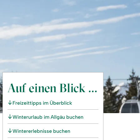
Auf einen Blick …
Freizeittipps im Überblick
Winterurlaub im Allgäu buchen
Wintererlebnisse buchen