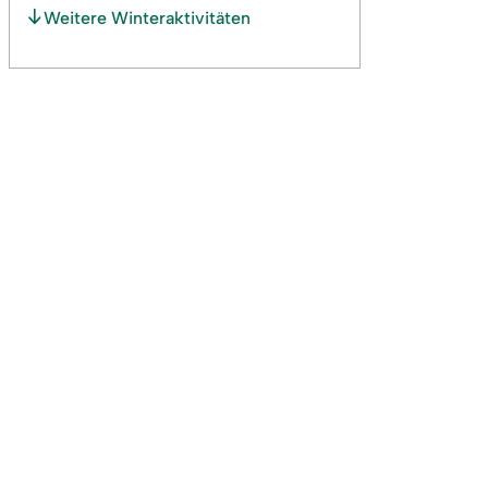
Weitere Winteraktivitäten