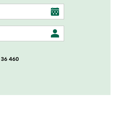
 36 460