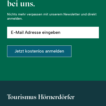
bei uns.
Nichts mehr verpassen mit unserem Newsletter und direkt
anmelden.
E-
Mail
Adresse
eingeben
Jetzt kostenlos anmelden
Tourismus Hörnerdörfer