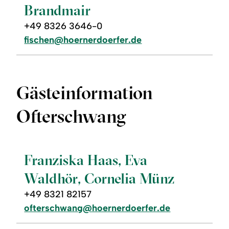
Brandmair
+49 8326 3646-0
fischen@hoernerdoerfer.de
Gästeinformation
Ofterschwang
©
Franziska Haas, Eva
Waldhör, Cornelia Münz
+49 8321 82157
ofterschwang@hoernerdoerfer.de