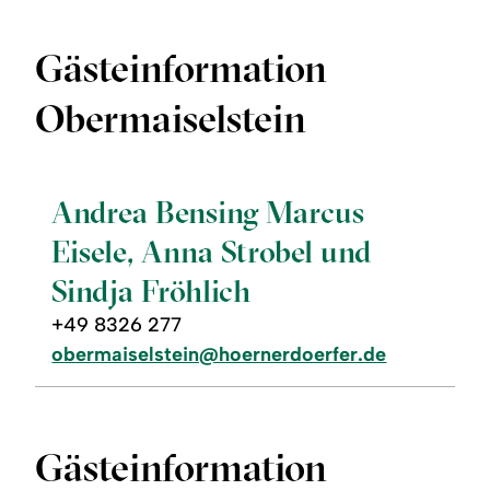
Gästeinformation
Obermaiselstein
©
Andrea Bensing Marcus
Eisele, Anna Strobel und
Sindja Fröhlich
+49 8326 277
obermaiselstein@hoernerdoerfer.de
Gästeinformation