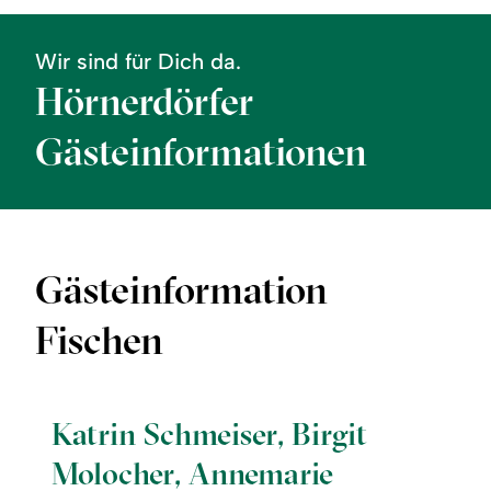
Wir sind für Dich da.
Hörnerdörfer
Gästeinformationen
Gästeinformation
Fischen
©
Katrin Schmeiser, Birgit
Molocher, Annemarie