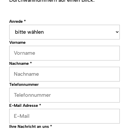
Anrede
*
Vorname
Nachname
*
Telefonnummer
E-Mail Adresse
*
Ihre Nachricht an uns
*