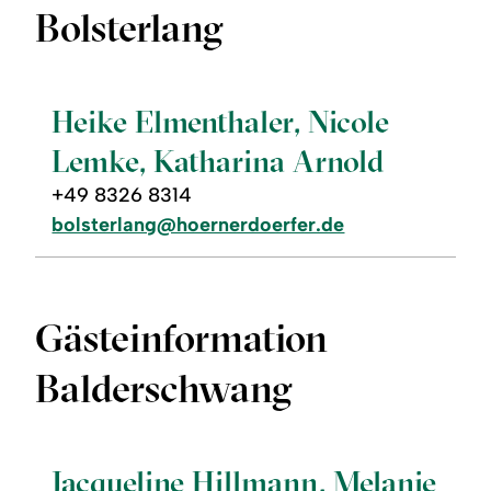
Bolsterlang
©
Heike Elmenthaler, Nicole
Lemke, Katharina Arnold
+49 8326 8314
bolsterlang@hoernerdoerfer.de
Gästeinformation
Balderschwang
©
Jacqueline Hillmann, Melanie