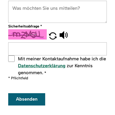
Sicherheitsabfrage
*
Mit meiner Kontaktaufnahme habe ich die
Datenschutzerklärung
zur Kenntnis
genommen.
*
* Pflichtfeld
Absenden