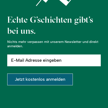
Echte G’schichten gibt’s
bei uns.
Nichts mehr verpassen mit unserem Newsletter und direkt
anmelden.
E-
Mail
Adresse
eingeben
Jetzt kostenlos anmelden