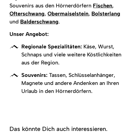
Souvenirs aus den Hörnerdörfern
Fischen
,
Ofterschwang
,
Obermaiselstein
,
Bolsterlang
und
Balderschwang
.
Unser Angebot:
Regionale Spezialitäten:
Käse, Wurst,
Schnaps und viele weitere Köstlichkeiten
aus der Region.
Souvenirs:
Tassen, Schlüsselanhänger,
Magnete und andere Andenken an Ihren
Urlaub in den Hörnerdörfern.
Das könnte Dich auch interessieren.