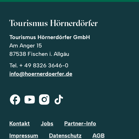
Tourismus Hörnerdörfer
Tourismus Hörnerdörfer GmbH
Am Anger 15
87538 Fischen i. Allgäu
Tel.
+ 49 8326 3646-0
info@hoernerdoerfer.de
Facebook
Youtube
Instagram
Tik-
Tok
Kontakt
Jobs
Partner-Info
Impressum
Datenschutz
AGB