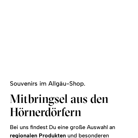
Region
Service
Souvenirs im Allgäu-Shop.
Mitbringsel aus den
Hörnerdörfern
Bei uns findest Du eine große Auswahl an
regionalen Produkten
und besonderen