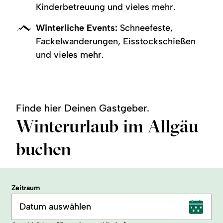
Kinderbetreuung und vieles mehr.
Winterliche Events:
Schneefeste,
Fackelwanderungen, Eisstockschießen
und vieles mehr.
Finde hier Deinen Gastgeber.
Winterurlaub im Allgäu
buchen
Zeitraum
Datum auswählen