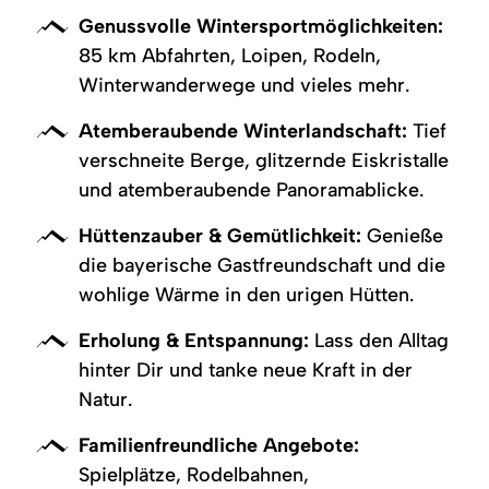
Genussvolle Wintersportmöglichkeiten:
85 km Abfahrten, Loipen, Rodeln,
Winterwanderwege und vieles mehr.
Atemberaubende Winterlandschaft:
Tief
verschneite Berge, glitzernde Eiskristalle
und atemberaubende Panoramablicke.
Hüttenzauber & Gemütlichkeit:
Genieße
die bayerische Gastfreundschaft und die
wohlige Wärme in den urigen Hütten.
Erholung & Entspannung:
Lass den Alltag
hinter Dir und tanke neue Kraft in der
Natur.
Familienfreundliche Angebote:
Spielplätze, Rodelbahnen,