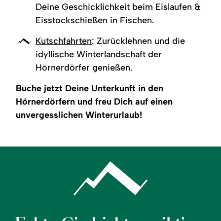
Deine Geschicklichkeit beim Eislaufen &
Eisstockschießen in Fischen.
Kutschfahrten
: Zurücklehnen und die
idyllische Winterlandschaft der
Hörnerdörfer genießen.
Buche jetzt Deine Unterkunft
in den
Hörnerdörfern und freu Dich auf einen
unvergesslichen Winterurlaub!