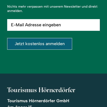
Nichts mehr verpassen mit unserem Newsletter und direkt
anmelden.
E-
Mail
Adresse
eingeben
Jetzt kostenlos anmelden
Tourismus Hörnerdörfer
Tourismus Hörnerdörfer GmbH