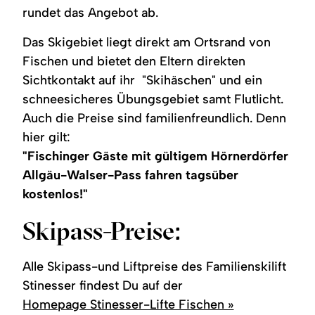
rundet das Angebot ab.
Das Skigebiet liegt direkt am Ortsrand von
Fischen und bietet den Eltern direkten
Sichtkontakt auf ihr "Skihäschen" und ein
schneesicheres Übungsgebiet samt Flutlicht.
Auch die Preise sind familienfreundlich. Denn
hier gilt:
"Fischinger Gäste mit gültigem Hörnerdörfer
Allgäu-Walser-Pass fahren tagsüber
kostenlos!"
Skipass-Preise:
Alle Skipass-und Liftpreise des Familienskilift
Stinesser findest Du auf der
Homepage Stinesser-Lifte Fischen »