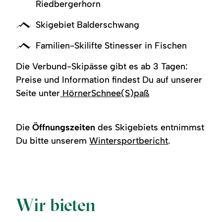
Riedbergerhorn
Skigebiet Balderschwang
Familien-Skilifte Stinesser in Fischen
Die Verbund-Skipässe gibt es ab 3 Tagen:
Preise und Information findest Du auf unserer
Seite unter
HörnerSchnee(S)paß
Die
Öffnungszeiten
des Skigebiets entnimmst
Du bitte unserem
Wintersportbericht
.
Wir bieten