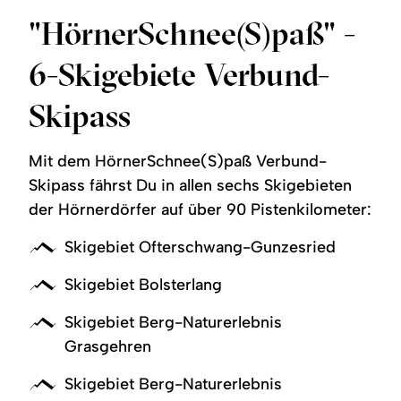
"HörnerSchnee(S)paß" -
6-Skigebiete Verbund-
Skipass
Mit dem HörnerSchnee(S)paß Verbund-
Skipass fährst Du in allen sechs Skigebieten
der Hörnerdörfer auf über 90 Pistenkilometer:
Skigebiet Ofterschwang-Gunzesried
Skigebiet Bolsterlang
Skigebiet Berg-Naturerlebnis
Grasgehren
Skigebiet Berg-Naturerlebnis