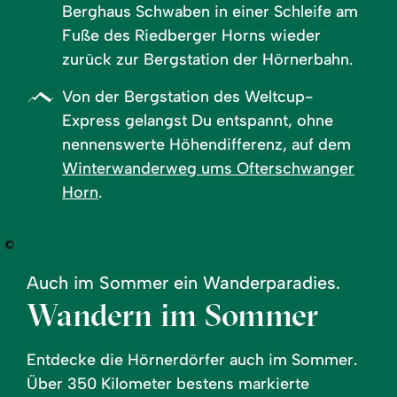
Berghaus Schwaben in einer Schleife am
Fuße des Riedberger Horns wieder
zurück zur Bergstation der Hörnerbahn.
Von der Bergstation des Weltcup-
Express gelangst Du entspannt, ohne
nennenswerte Höhendifferenz, auf dem
Winterwanderweg ums Ofterschwanger
Horn
.
©
Auch im Sommer ein Wanderparadies.
Wandern im Sommer
Entdecke die Hörnerdörfer auch im Sommer.
Über 350 Kilometer bestens markierte