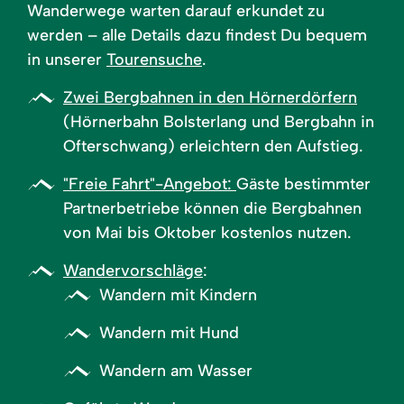
Wanderwege warten darauf erkundet zu
werden – alle Details dazu findest Du bequem
in unserer
Tourensuche
.
Zwei Bergbahnen in den Hörnerdörfern
(Hörnerbahn Bolsterlang und Bergbahn in
Ofterschwang) erleichtern den Aufstieg.
"Freie Fahrt"-Angebot:
Gäste bestimmter
Partnerbetriebe können die Bergbahnen
von Mai bis Oktober kostenlos nutzen.
Wandervorschläge
:
Wandern mit Kindern
Wandern mit Hund
Wandern am Wasser