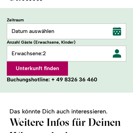
Zeitraum
Datum auswählen
Anzahl Gäste (Erwachsene, Kinder)
Erwachsene:
2
Unterkunft finden
Buchungshotline:
+ 49 8326 36 460
Das könnte Dich auch interessieren.
Weitere Infos für Deinen