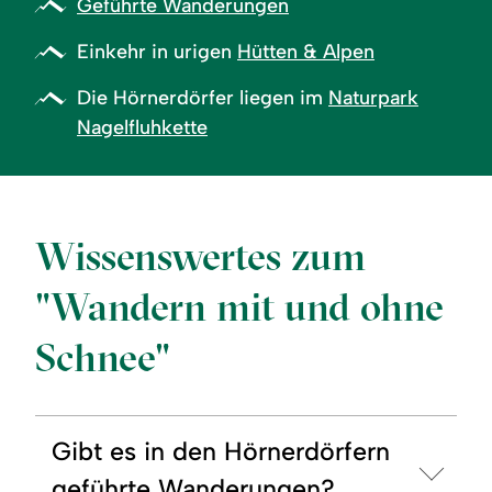
Geführte Wanderungen
Einkehr in urigen
Hütten & Alpen
Die Hörnerdörfer liegen im
Naturpark
Nagelfluhkette
Wissenswertes zum
"Wandern mit und ohne
Schnee"
Gibt es in den Hörnerdörfern
geführte Wanderungen?