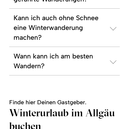
Kann ich auch ohne Schnee
eine Winterwanderung
machen?
Wann kann ich am besten
Wandern?
Finde hier Deinen Gastgeber.
Winterurlaub im Allgäu
buchen