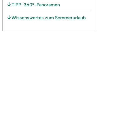
TIPP: 360°-Panoramen
Wissenswertes zum Sommerurlaub