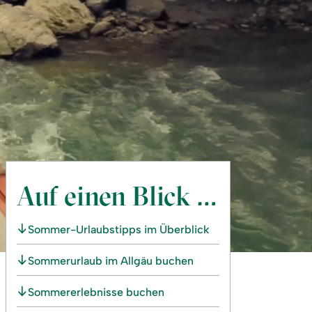
Auf einen Blick …
Sommer-Urlaubstipps im Überblick
Sommerurlaub im Allgäu buchen
Sommererlebnisse buchen