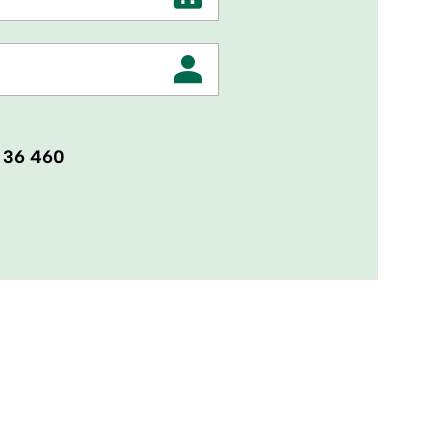
 36 460