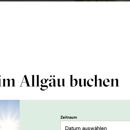
im Allgäu buchen
Zeitraum
Datum auswählen