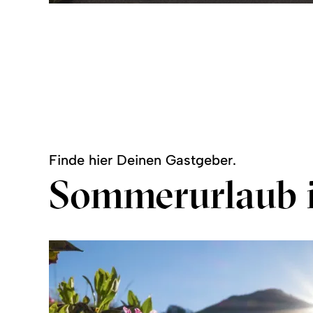
Finde hier Deinen Gastgeber.
Sommerurlaub 