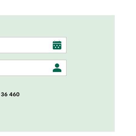
 36 460