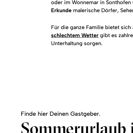
oder im Wonnemar in Sonthofen 
Erkunde
malerische Dörfer, Sehe
Für die ganze Familie bietet sic
schlechtem Wetter
gibt es zahlr
Unterhaltung sorgen.
Finde hier Deinen Gastgeber.
Sommerurlaub 