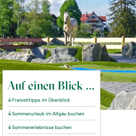
Auf einen Blick …
Freizeittipps im Überblick
Sommerurlaub im Allgäu buchen
Sommererlebnisse buchen