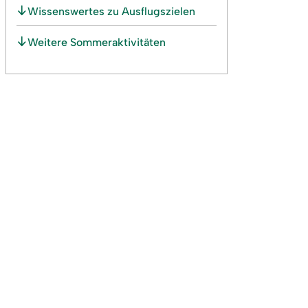
Wissenswertes zu Ausflugszielen
Weitere Sommeraktivitäten