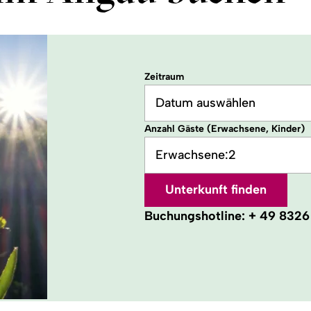
Zeitraum
Datum auswählen
Anzahl Gäste (Erwachsene, Kinder)
Erwachsene:
2
Unterkunft finden
Buchungshotline:
+ 49 8326