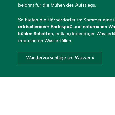
belohnt für die Mühen des Aufstiegs.
So bieten die Hörnerdörfer im Sommer eine i
erfrischendem Badespaß
und
naturnahen Wa
kühlen Schatten
, entlang lebendiger Wasserlä
imposanten Wasserfällen.
Wandervorschläge am Wasser »