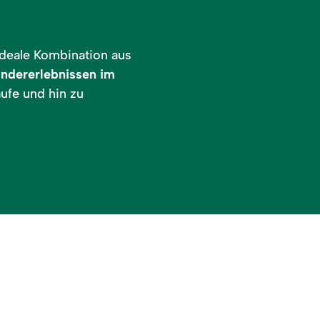
deale Kombination aus
ndererlebnissen im
ufe und hin zu