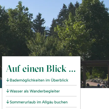
Auf einen Blick …
Bademöglichkeiten im Überblick
Wasser als Wanderbegleiter
Sommerurlaub im Allgäu buchen