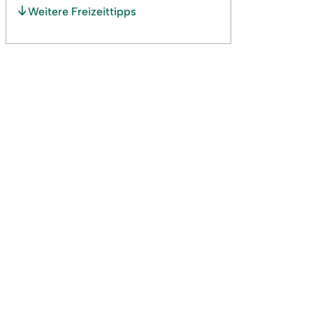
Weitere Freizeittipps