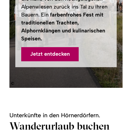
Alpenwiesen zurück ins Tal zu ihren
Bauern. Ein
farbenfrohes Fest mit
traditionellen Trachten,
Alphornklängen und kulinarischen
Speisen.
Jetzt entdecken
©
Unterkünfte in den Hörnerdörfern.
Wanderurlaub buchen