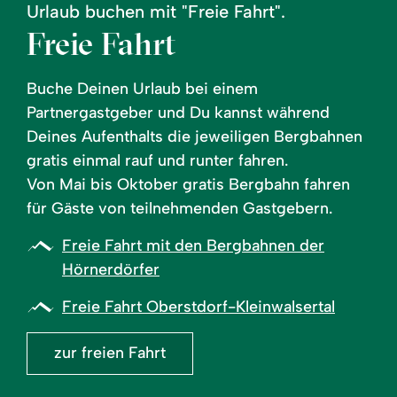
Urlaub buchen mit "Freie Fahrt".
Freie Fahrt
Buche Deinen Urlaub bei einem
Partnergastgeber und Du kannst während
Deines Aufenthalts die jeweiligen Bergbahnen
gratis einmal rauf und runter fahren.
Von Mai bis Oktober gratis Bergbahn fahren
für Gäste von teilnehmenden Gastgebern.
Freie Fahrt mit den Bergbahnen der
Hörnerdörfer
Freie Fahrt Oberstdorf-Kleinwalsertal
zur freien Fahrt