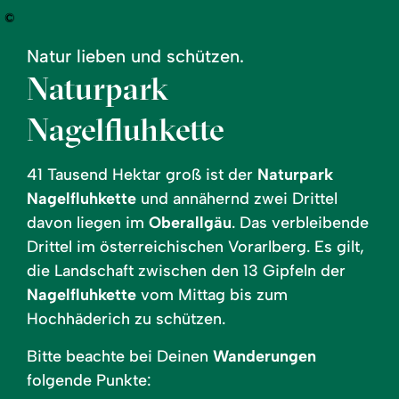
©
Natur lieben und schützen.
Naturpark
Nagelfluhkette
41 Tausend Hektar groß ist der
Naturpark
Nagelfluhkette
und annähernd zwei Drittel
davon liegen im
Oberallgäu
. Das verbleibende
Drittel im österreichischen Vorarlberg. Es gilt,
die Landschaft zwischen den 13 Gipfeln der
Nagelfluhkette
vom Mittag bis zum
Hochhäderich zu schützen.
Bitte beachte bei Deinen
Wanderungen
folgende Punkte: