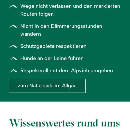
Wege nicht verlassen und den markierten
Routen folgen
Nicht in den Dämmerungsstunden
wandern
Schutzgebiete respektieren
Hunde an der Leine führen
Respektvoll mit dem Alpvieh umgehen
zum Naturpark im Allgäu
Wissenswertes rund ums