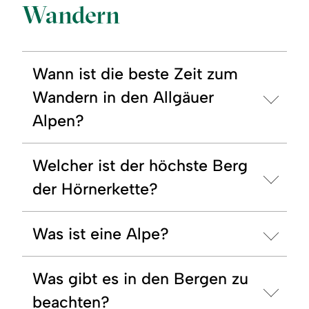
Wandern
Wann ist die beste Zeit zum
Wandern in den Allgäuer
Alpen?
Welcher ist der höchste Berg
der Hörnerkette?
Was ist eine Alpe?
Was gibt es in den Bergen zu
beachten?