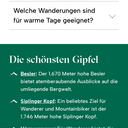
Welche Wanderungen sind
für warme Tage geeignet?
Die schönsten Gipfel
Besler
:
Der 1.670 Meter hohe Besler
bietet atemberaubende Ausblicke auf die
umliegende Bergwelt.
Siplinger Kopf
:
Ein beliebtes Ziel für
Wanderer und Mountainbiker ist der
1.746 Meter hohe Siplinger Kopf.