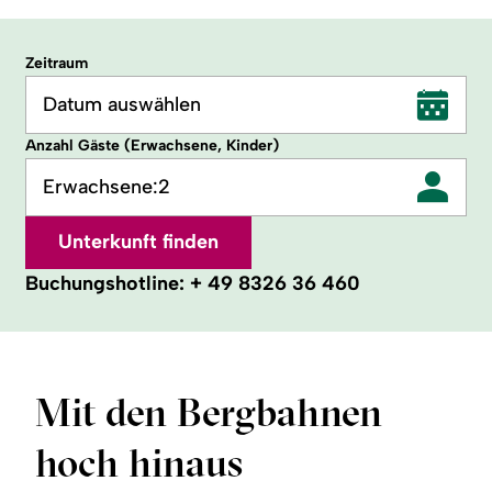
Zeitraum
Datum auswählen
Anzahl Gäste (Erwachsene, Kinder)
Erwachsene:
2
Unterkunft finden
Buchungshotline:
+ 49 8326 36 460
Mit den Bergbahnen
hoch hinaus