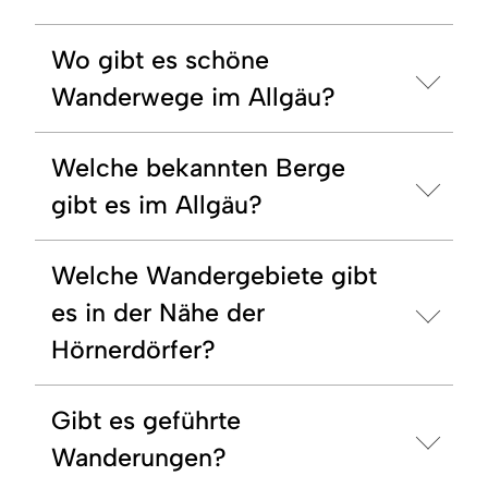
Wo gibt es schöne
Wanderwege im Allgäu?
Welche bekannten Berge
gibt es im Allgäu?
Welche Wandergebiete gibt
es in der Nähe der
Hörnerdörfer?
Gibt es geführte
Wanderungen?