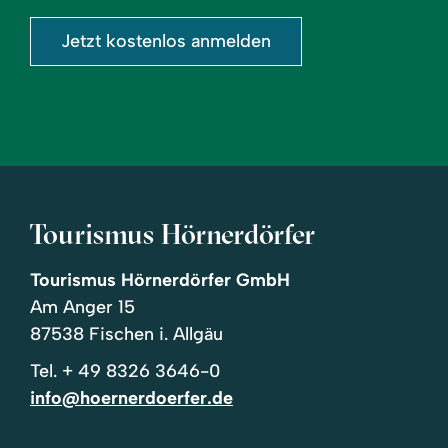
Jetzt kostenlos anmelden
Tourismus Hörnerdörfer
Tourismus Hörnerdörfer GmbH
Am Anger 15
87538 Fischen i. Allgäu
Tel.
+ 49 8326 3646-0
info@hoernerdoerfer.de