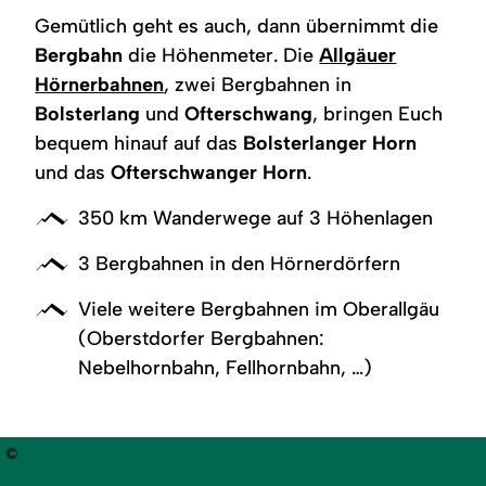
Gemütlich geht es auch, dann übernimmt die
Bergbahn
die Höhenmeter. Die
Allgäuer
Hörnerbahnen
, zwei Bergbahnen in
Bolsterlang
und
Ofterschwang
, bringen Euch
bequem hinauf auf das
Bolsterlanger Horn
und das
Ofterschwanger Horn
.
350 km Wanderwege auf 3 Höhenlagen
3 Bergbahnen in den Hörnerdörfern
Viele weitere Bergbahnen im Oberallgäu
(Oberstdorfer Bergbahnen:
Nebelhornbahn, Fellhornbahn, …)
©