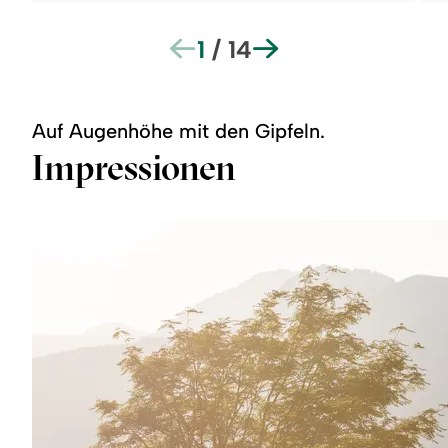
1
/
14
Auf Augenhöhe mit den Gipfeln.
Impressionen