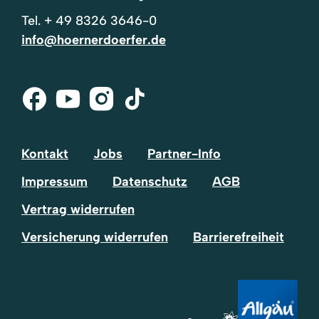
Tel.
+ 49 8326 3646-0
info@hoernerdoerfer.de
Facebook
Youtube
Instagram
Tik-
Tok
Kontakt
Jobs
Partner-Info
Impressum
Datenschutz
AGB
Vertrag widerrufen
Versicherung widerrufen
Barrierefreiheit