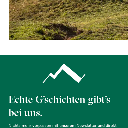
©
Echte G’schichten gibt’s
bei uns.
Nichts mehr verpassen mit unserem Newsletter und direkt