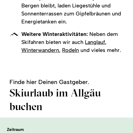
Bergen bleibt, laden Liegestühle und
Sonnenterrassen zum Gipfelbräunen und
Energietanken ein.
Weitere Winteraktivitäten:
Neben dem
Skifahren bieten wir auch
Langlauf
,
Winterwandern
,
Rodeln
und vieles mehr.
Finde hier Deinen Gastgeber.
Skiurlaub im Allgäu
buchen
Zeitraum