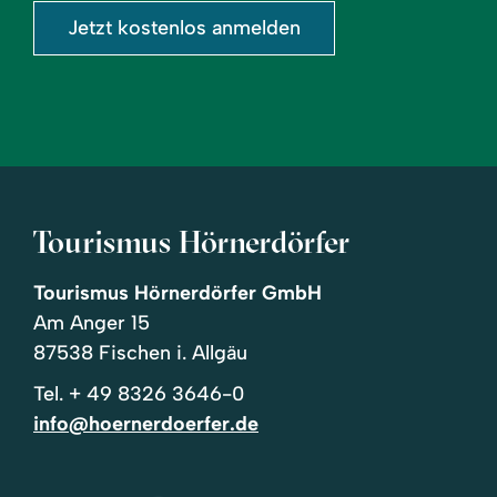
Jetzt kostenlos anmelden
Tourismus Hörnerdörfer
Tourismus Hörnerdörfer GmbH
Am Anger 15
87538 Fischen i. Allgäu
Tel.
+ 49 8326 3646-0
info@hoernerdoerfer.de