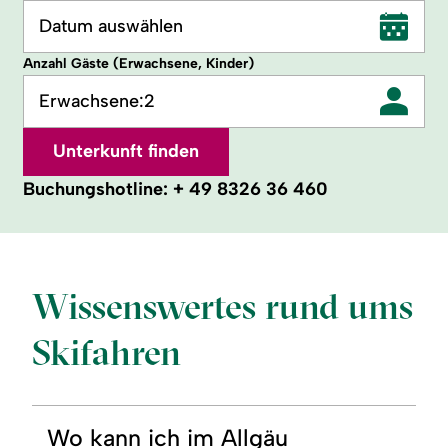
Datum auswählen
Anzahl Gäste (Erwachsene, Kinder)
Erwachsene:
2
Unterkunft finden
Buchungshotline:
+ 49 8326 36 460
Wissenswertes rund ums
Skifahren
Wo kann ich im Allgäu