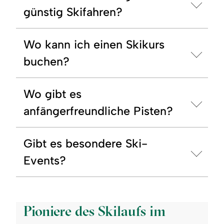
günstig Skifahren?
Wo kann ich einen Skikurs
buchen?
Wo gibt es
anfängerfreundliche Pisten?
Gibt es besondere Ski-
Events?
©
Pioniere des Skilaufs im