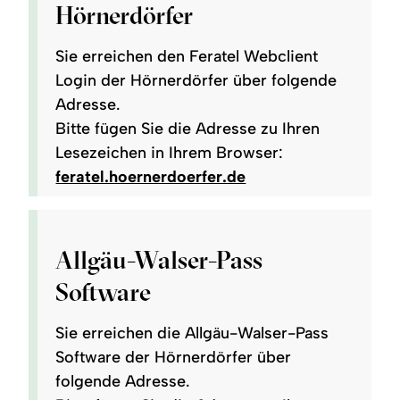
Hörnerdörfer
Sie erreichen den Feratel Webclient
Login der Hörnerdörfer über folgende
Adresse.
Bitte fügen Sie die Adresse zu Ihren
Lesezeichen in Ihrem Browser:
feratel.hoernerdoerfer.de
Allgäu-Walser-Pass
Software
Sie erreichen die Allgäu-Walser-Pass
Software der Hörnerdörfer über
folgende Adresse.