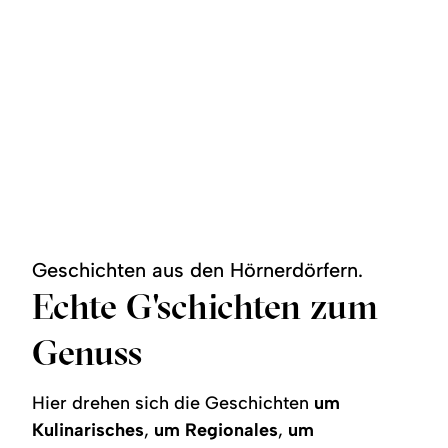
Geschichten aus den Hörnerdörfern.
Echte G'schichten zum
Genuss
Hier drehen sich die Geschichten
um
Kulinarisches
,
um Regionales
,
um