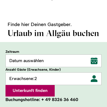
Finde hier Deinen Gastgeber.
Urlaub im Allgäu buchen
Zeitraum
Datum auswählen
Anzahl Gäste (Erwachsene, Kinder)
Erwachsene:
2
Unterkunft finden
Buchungshotline:
+ 49 8326 36 460