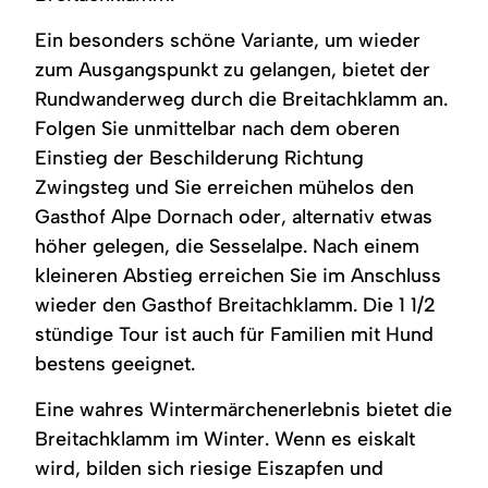
Ein besonders schöne Variante, um wieder
zum Ausgangspunkt zu gelangen, bietet der
Rundwanderweg durch die Breitachklamm an.
Folgen Sie unmittelbar nach dem oberen
Einstieg der Beschilderung Richtung
Zwingsteg und Sie erreichen mühelos den
Gasthof Alpe Dornach oder, alternativ etwas
höher gelegen, die Sesselalpe. Nach einem
kleineren Abstieg erreichen Sie im Anschluss
wieder den Gasthof Breitachklamm. Die 1 1/2
stündige Tour ist auch für Familien mit Hund
bestens geeignet.
Eine wahres Wintermärchenerlebnis bietet die
Breitachklamm im Winter. Wenn es eiskalt
wird, bilden sich riesige Eiszapfen und