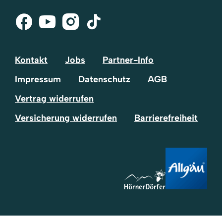
Facebook
Youtube
Instagram
Tik-
Tok
Kontakt
Jobs
Partner-Info
Impressum
Datenschutz
AGB
Vertrag widerrufen
Versicherung widerrufen
Barrierefreiheit