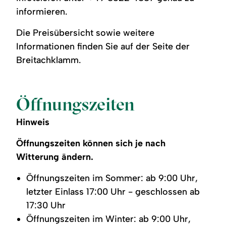
informieren.
Die Preisübersicht sowie weitere
Informationen finden Sie auf der Seite der
Breitachklamm.
Öffnungszeiten
Hinweis
Öffnungszeiten können sich je nach
Witterung ändern.
Öffnungszeiten im Sommer: ab 9:00 Uhr,
letzter Einlass 17:00 Uhr - geschlossen ab
17:30 Uhr
Öffnungszeiten im Winter: ab 9:00 Uhr,