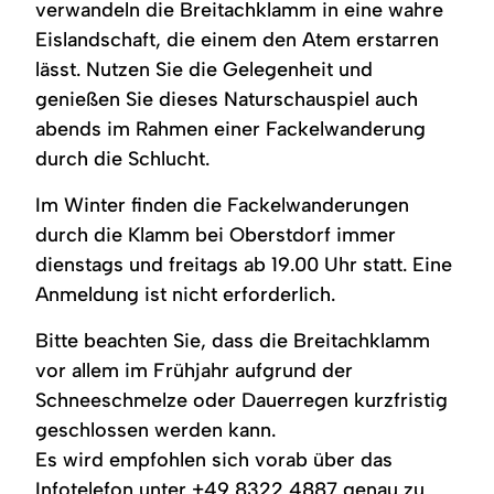
verwandeln die Breitachklamm in eine wahre
Eislandschaft, die einem den Atem erstarren
lässt. Nutzen Sie die Gelegenheit und
genießen Sie dieses Naturschauspiel auch
abends im Rahmen einer Fackelwanderung
durch die Schlucht.
Im Winter finden die Fackelwanderungen
durch die Klamm bei Oberstdorf immer
dienstags und freitags ab 19.00 Uhr statt. Eine
Anmeldung ist nicht erforderlich.
Bitte beachten Sie, dass die Breitachklamm
vor allem im Frühjahr aufgrund der
Schneeschmelze oder Dauerregen kurzfristig
geschlossen werden kann.
Es wird empfohlen sich vorab über das
Infotelefon unter +49 8322 4887 genau zu