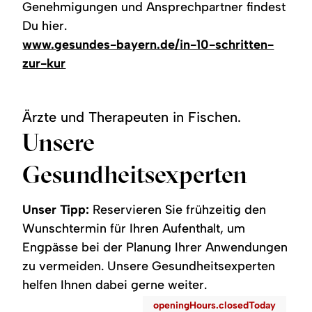
Genehmigungen und Ansprechpartner findest
Du hier.
www.gesundes-bayern.de/in-10-schritten-
zur-kur
Ärzte und Therapeuten in Fischen.
Unsere
Gesundheitsexperten
Unser Tipp:
Reservieren Sie frühzeitig den
Wunschtermin für Ihren Aufenthalt, um
Engpässe bei der Planung Ihrer Anwendungen
zu vermeiden. Unsere Gesundheitsexperten
helfen Ihnen dabei gerne weiter.
©
openingHours.closedToday