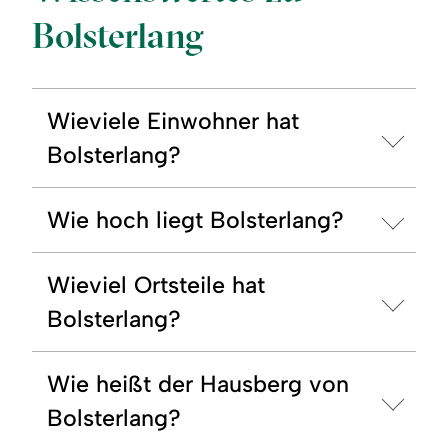
Bolsterlang
Wieviele Einwohner hat
Bolsterlang?
Wie hoch liegt Bolsterlang?
Wieviel Ortsteile hat
Bolsterlang?
Wie heißt der Hausberg von
Bolsterlang?