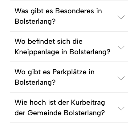
Was gibt es Besonderes in
Bolsterlang?
Wo befindet sich die
Kneippanlage in Bolsterlang?
Wo gibt es Parkplätze in
Bolsterlang?
Wie hoch ist der Kurbeitrag
der Gemeinde Bolsterlang?