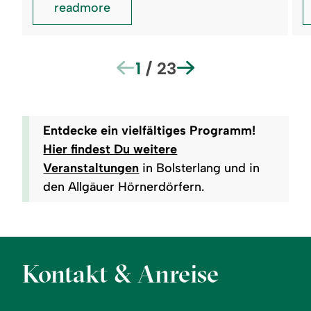
readmore
1
/
23
Entdecke ein vielfältiges Programm!
Hier findest Du weitere
Veranstaltungen
in Bolsterlang und in
den Allgäuer Hörnerdörfern.
Kontakt & Anreise