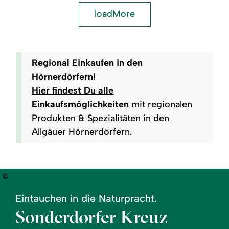
loadMore
Regional Einkaufen in den
Hörnerdörfern!
Hier findest Du alle
Einkaufsmöglichkeiten
mit regionalen
Produkten & Spezialitäten in den
Allgäuer Hörnerdörfern.
©
Eintauchen in die Naturpracht.
Sonderdorfer Kreuz