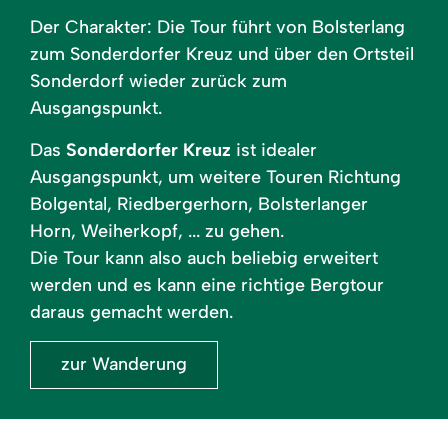
Der Charakter: Die Tour führt von Bolsterlang
zum Sonderdorfer Kreuz und über den Ortsteil
Sonderdorf wieder zurück zum
Ausgangspunkt.
Das
Sonderdorfer Kreuz
ist idealer
Ausgangspunkt, um weitere Touren Richtung
Bolgental, Riedbergerhorn, Bolsterlanger
Horn, Weiherkopf, ... zu gehen.
Die Tour kann also auch beliebig erweitert
werden und es kann eine richtige Bergtour
daraus gemacht werden.
zur Wanderung