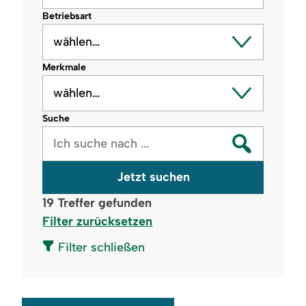
Betriebsart
wählen…
Merkmale
wählen…
Suche
Jetzt suchen
19
Treffer gefunden
Filter zurücksetzen
Filter schließen