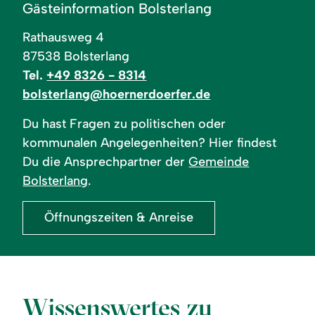
Gästeinformation Bolsterlang
Rathausweg 4
87538 Bolsterlang
Tel.
+49 8326 - 8314
bolsterlang@hoernerdoerfer.de
Du hast Fragen zu politischen oder
kommunalen Angelegenheiten? Hier findest
Du die Ansprechpartner der
Gemeinde
Bolsterlang
.
Öffnungszeiten & Anreise
Wissenswertes zu