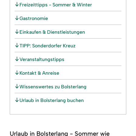
Freizeittipps - Sommer & Winter
Gastronomie
Einkaufen & Dienstleistungen
TIPP: Sonderdorfer Kreuz
Veranstaltungstipps
Kontakt & Anreise
Wissenswertes zu Bolsterlang
Urlaub in Bolsterlang buchen
Urlaub in Bolsterlang - Sommer wie