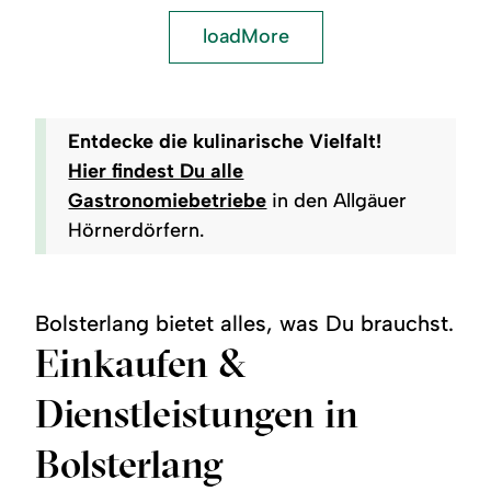
loadMore
Entdecke die kulinarische Vielfalt!
Hier findest Du alle
Gastronomiebetriebe
in den Allgäuer
Hörnerdörfern.
Bolsterlang bietet alles, was Du brauchst.
Einkaufen &
Dienstleistungen in
Bolsterlang