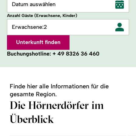
Datum auswählen
Anzahl Gäste (Erwachsene, Kinder)
Erwachsene:
2
Unterkunft finden
Buchungshotline:
+ 49 8326 36 460
Finde hier alle Informationen für die
gesamte Region.
Die Hörnerdörfer im
Überblick
©
©