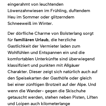
eingerahmt von leuchtenden
Löwenzahnwiesen im Frühling, duftendem
Heu im Sommer oder glitzerndem
Schneeweiß im Winter.
Der dörfliche Charme von Bolsterlang sorgt
für
familiären Urlaub
, die herzliche
Gastlichkeit der Vermieter laden zum
Wohlfühlen und Entspannen ein und die
komfortablen Unterkünfte sind überwiegend
klassifiziert und punkten mit Allgäuer
Charakter. Dieser zeigt sich natürlich auch auf
den Speisekarten der Gasthöfe oder gleich
bei einer zünftigen Brotzeit auf der Alpe. Und
wenn die Wander- gegen die Skischuhe
getauscht werden, stehen neben Pisten, Liften
und Loipen auch kilometerlange