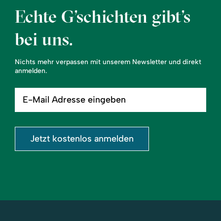
Echte G’schichten gibt’s
bei uns.
Nichts mehr verpassen mit unserem Newsletter und direkt
anmelden.
E-
Mail
Adresse
eingeben
Jetzt kostenlos anmelden