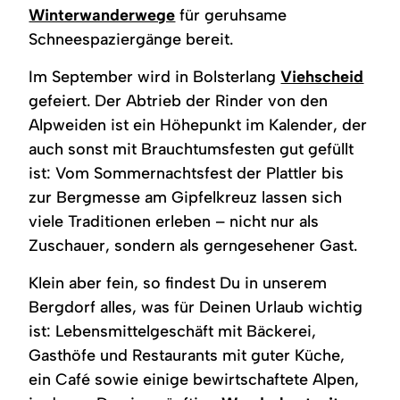
Winterwanderwege
für geruhsame
Schneespaziergänge bereit.
Im September wird in Bolsterlang
Viehscheid
gefeiert. Der Abtrieb der Rinder von den
Alpweiden ist ein Höhepunkt im Kalender, der
auch sonst mit Brauchtumsfesten gut gefüllt
ist: Vom Sommernachtsfest der Plattler bis
zur Bergmesse am Gipfelkreuz lassen sich
viele Traditionen erleben – nicht nur als
Zuschauer, sondern als gerngesehener Gast.
Klein aber fein, so findest Du in unserem
Bergdorf alles, was für Deinen Urlaub wichtig
ist: Lebensmittelgeschäft mit Bäckerei,
Gasthöfe und Restaurants mit guter Küche,
ein Café sowie einige bewirtschaftete Alpen,