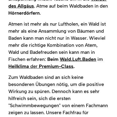
des Allgäus
. Atme auf beim Waldbaden in den
Hörnerdörfern
.
Atmen ist mehr als nur Luftholen, ein Wald ist
mehr als eine Ansammlung von Bäumen und
Baden kann man nicht nur in Wasser. Wieviel
mehr die richtige Kombination von Atem,
Wald und Badefreuden sein kann man in
Fischen erfahren:
Beim
Wald.Luft.Baden
im
Heilklima
der
Premium-Class
.
Zum Waldbaden sind an sich keine
besonderen Übungen nötig, um die positive
Wirkung zu spüren. Dennoch kann es sehr
hilfreich sein, sich die ersten
"Schwimmbewegungen" von einem Fachmann
zeigen zu lassen. Unsere Fachfrau für