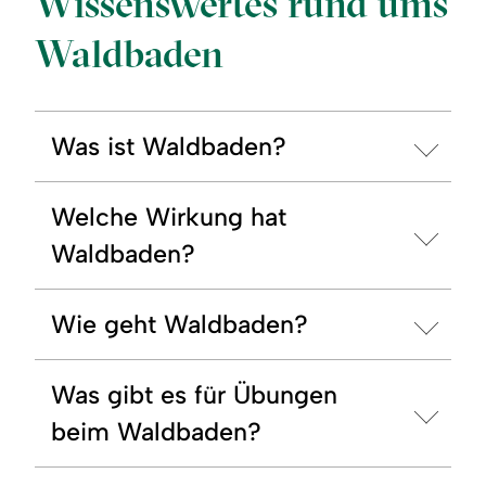
Wissenswertes rund ums
Waldbaden
Was ist Waldbaden?
Welche Wirkung hat
Waldbaden?
Wie geht Waldbaden?
Was gibt es für Übungen
beim Waldbaden?