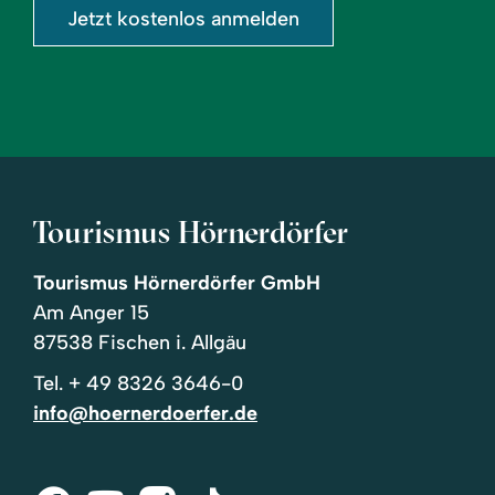
Jetzt kostenlos anmelden
Tourismus Hörnerdörfer
Tourismus Hörnerdörfer GmbH
Am Anger 15
87538 Fischen i. Allgäu
Tel.
+ 49 8326 3646-0
info@hoernerdoerfer.de