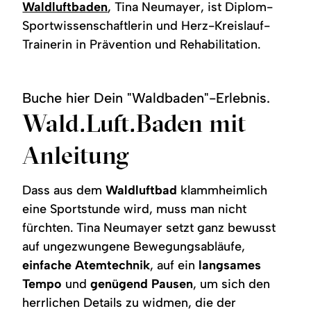
Waldluftbaden
, Tina Neumayer, ist Diplom-
Sportwissenschaftlerin und Herz-Kreislauf-
Trainerin in Prävention und Rehabilitation.
Buche hier Dein "Waldbaden"-Erlebnis.
Wald.Luft.Baden mit
Anleitung
Dass aus dem
Waldluftbad
klammheimlich
eine Sportstunde wird, muss man nicht
fürchten. Tina Neumayer setzt ganz bewusst
auf ungezwungene Bewegungsabläufe,
einfache Atemtechnik
, auf ein
langsames
Tempo
und
genügend Pausen
, um sich den
herrlichen Details zu widmen, die der