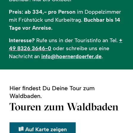
Preis: ab 334,- pro Person
im Doppelzimmer
mit Frühstück und Kurbeitrag.
Buchbar bis 14
Tage vor Anreise.
Interesse?
Rufe uns in der Touristinfo an Tel.
+
49 8326 3646-0
oder schreibe uns eine
Nachricht an
info@hoernerdoerfer.de
.
Hier findest Du Deine Tour zum
Waldbaden.
Touren zum Waldbaden
Auf Karte zeigen