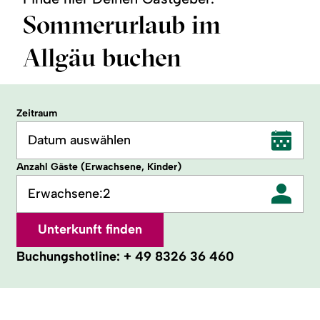
Sommerurlaub im
Allgäu buchen
Zeitraum
Datum auswählen
Anzahl Gäste (Erwachsene, Kinder)
Erwachsene:
2
Unterkunft finden
Buchungshotline:
+ 49 8326 36 460