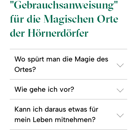
"Gebrauchsanweisung"
für die Magischen Orte
der Hörnerdörfer
Wo spürt man die Magie des
Ortes?
Wie gehe ich vor?
Kann ich daraus etwas für
mein Leben mitnehmen?