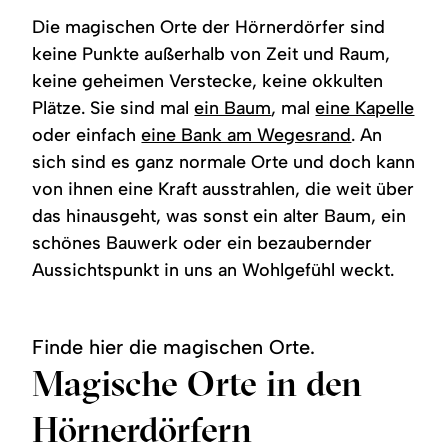
Die magischen Orte der Hörnerdörfer sind
keine Punkte außerhalb von Zeit und Raum,
keine geheimen Verstecke, keine okkulten
Plätze. Sie sind mal
ein Baum
, mal
eine Kapelle
oder einfach
eine Bank am Wegesrand
. An
sich sind es ganz normale Orte und doch kann
von ihnen eine Kraft ausstrahlen, die weit über
das hinausgeht, was sonst ein alter Baum, ein
schönes Bauwerk oder ein bezaubernder
Aussichtspunkt in uns an Wohlgefühl weckt.
Finde hier die magischen Orte.
Magische Orte in den
Hörnerdörfern