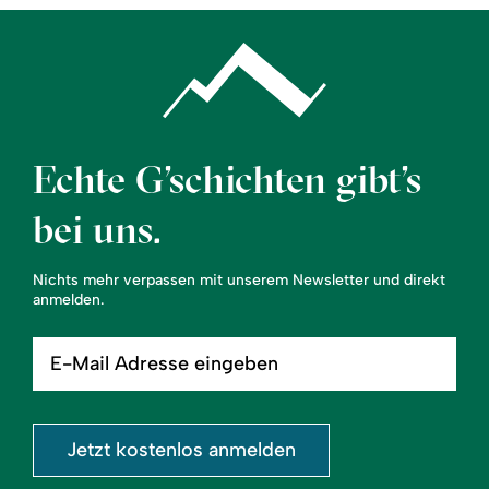
Echte G’schichten gibt’s
bei uns.
Nichts mehr verpassen mit unserem Newsletter und direkt
anmelden.
E-
Mail
Adresse
eingeben
Jetzt kostenlos anmelden