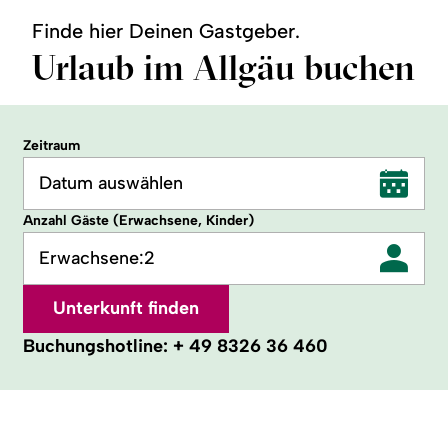
Finde hier Deinen Gastgeber.
Urlaub im Allgäu buchen
Zeitraum
Datum auswählen
Anzahl Gäste (Erwachsene, Kinder)
Erwachsene:
2
Unterkunft finden
Buchungshotline:
+ 49 8326 36 460