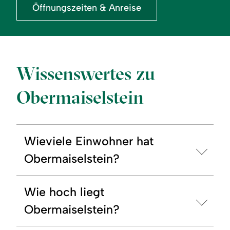
Öffnungszeiten & Anreise
Wissenswertes zu
Obermaiselstein
Wieviele Einwohner hat
Obermaiselstein?
Wie hoch liegt
Obermaiselstein?