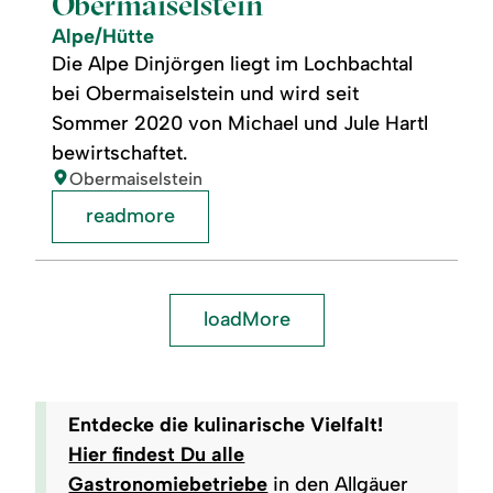
Obermaiselstein
Alpe/Hütte
Die Alpe Dinjörgen liegt im Lochbachtal
bei Obermaiselstein und wird seit
Sommer 2020 von Michael und Jule Hartl
bewirtschaftet.
location:
Obermaiselstein
readmore
loadMore
Entdecke die kulinarische Vielfalt!
Hier findest Du alle
Gastronomiebetriebe
in den Allgäuer