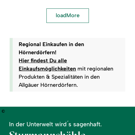
loadMore
Regional Einkaufen in den
Hörnerdörfern!
Hier findest Du alle
Einkaufsmöglichkeiten
mit regionalen
Produkten & Spezialitäten in den
Allgäuer Hörnerdörfern.
©
In der Unterwelt wird ́s sagenhaft.
Sturmannshöhle