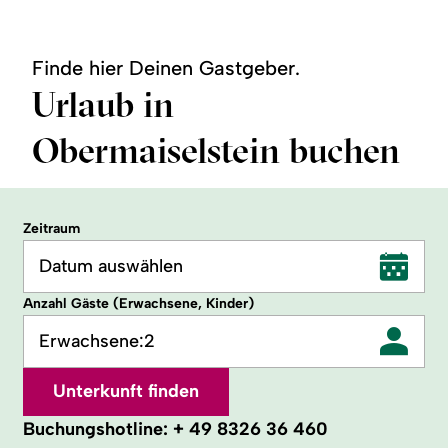
Finde hier Deinen Gastgeber.
Urlaub in
Obermaiselstein buchen
Zeitraum
Datum auswählen
Anzahl Gäste (Erwachsene, Kinder)
Erwachsene:
2
Unterkunft finden
Buchungshotline:
+ 49 8326 36 460