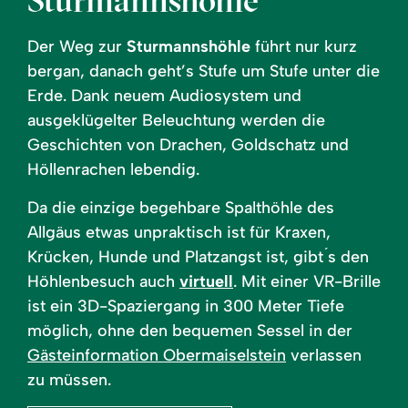
Der Weg zur
Sturmannshöhle
führt nur kurz
bergan, danach geht’s Stufe um Stufe unter die
Erde. Dank neuem Audiosystem und
ausgeklügelter Beleuchtung werden die
Geschichten von Drachen, Goldschatz und
Höllenrachen lebendig.
Da die einzige begehbare Spalthöhle des
Allgäus etwas unpraktisch ist für Kraxen,
Krücken, Hunde und Platzangst ist, gibt ́s den
Höhlenbesuch auch
virtuell
. Mit einer VR-Brille
ist ein 3D-Spaziergang in 300 Meter Tiefe
möglich, ohne den bequemen Sessel in der
Gästeinformation Obermaiselstein
verlassen
zu müssen.