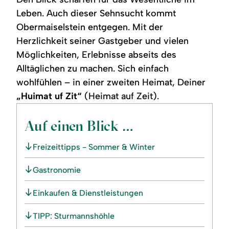
Leben. Auch dieser Sehnsucht kommt
Obermaiselstein entgegen. Mit der
Herzlichkeit seiner Gastgeber und vielen
Möglichkeiten, Erlebnisse abseits des
Alltäglichen zu machen. Sich einfach
wohlfühlen – in einer zweiten Heimat, Deiner
„Huimat uf Zit“
(Heimat auf Zeit).
Auf einen Blick …
Freizeittipps - Sommer & Winter
Gastronomie
Einkaufen & Dienstleistungen
TIPP: Sturmannshöhle