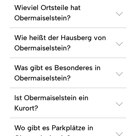
Wieviel Ortsteile hat
Obermaiselstein?
Wie heißt der Hausberg von
Obermaiselstein?
Was gibt es Besonderes in
Obermaiselstein?
Ist Obermaiselstein ein
Kurort?
Wo gibt es Parkplätze in