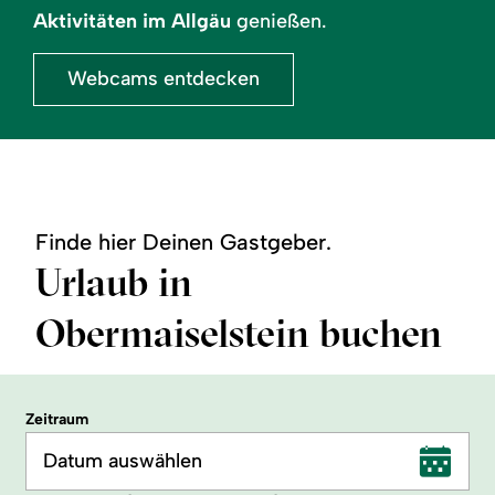
Aktivitäten im Allgäu
genießen.
Webcams entdecken
Finde hier Deinen Gastgeber.
Urlaub in
Obermaiselstein buchen
Zeitraum
Datum auswählen