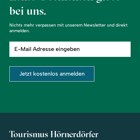
bei uns.
Nichts mehr verpassen mit unserem Newsletter und direkt
anmelden.
E-
Mail
Adresse
eingeben
Jetzt kostenlos anmelden
Tourismus Hörnerdörfer