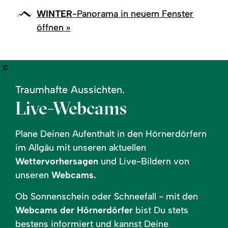
WINTER
-Panorama in neuem Fenster
öffnen »
©
Traumhafte Aussichten.
Live-Webcams
Plane Deinen Aufenthalt in den Hörnerdörfern
im Allgäu mit unseren aktuellen
Wettervorhersagen
und Live-Bildern von
unseren
Webcams.
Ob Sonnenschein oder Schneefall - mit den
Webcams der Hörnerdörfer
bist Du stets
bestens informiert und kannst Deine