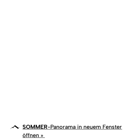
SOMMER
-Panorama in neuem Fenster
öffnen »