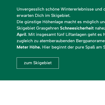
Unvergesslich schöne Wintererlebnisse und 
erwarten Dich im Skigebiet.
Die günstige Höhenlage macht es möglich u
Skigebiet Grasgehren
Schneesicherheit
nahe
April
. Mit insgesamt fünf Liftanlagen geht es 
zugleich zu atemberaubenden Bergpanorame
Meter Höhe.
Hier beginnt der pure Spaß am 
zum Skigebiet