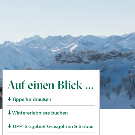
Auf einen Blick …
Tipps für draußen
Wintererlebnisse buchen
TIPP: Skigebiet Grasgehren & Skibus