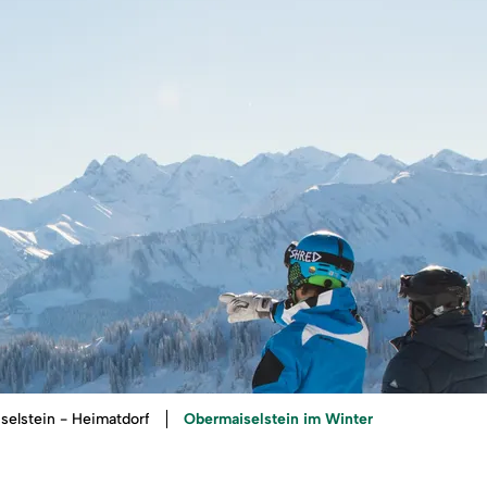
Obermaiselstein im Winter
selstein - Heimatdorf