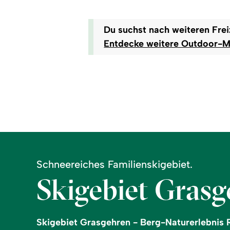
Du suchst nach weiteren Fre
Entdecke weitere Outdoor-M
Schneereiches Familienskigebiet.
Skigebiet Gras
Skigebiet Grasgehren - Berg-Naturerlebnis 