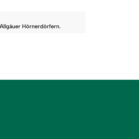
Allgäuer Hörnerdörfern.