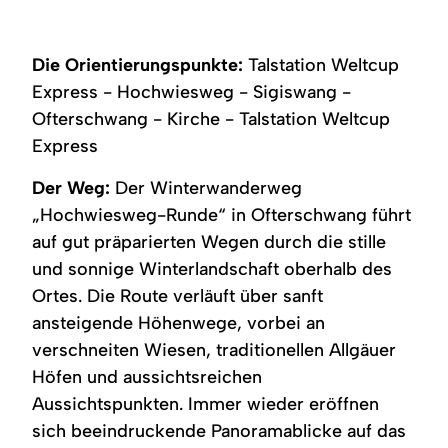
Die Orientierungspunkte:
Talstation Weltcup
Express - Hochwiesweg - Sigiswang -
Ofterschwang - Kirche - Talstation Weltcup
Express
Der Weg:
Der Winterwanderweg
„Hochwiesweg-Runde“ in Ofterschwang führt
auf gut präparierten Wegen durch die stille
und sonnige Winterlandschaft oberhalb des
Ortes. Die Route verläuft über sanft
ansteigende Höhenwege, vorbei an
verschneiten Wiesen, traditionellen Allgäuer
Höfen und aussichtsreichen
Aussichtspunkten. Immer wieder eröffnen
sich beeindruckende Panoramablicke auf das