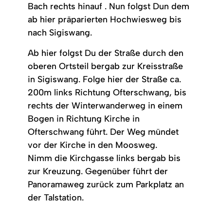
Bach rechts hinauf . Nun folgst Dun dem
ab hier präparierten Hochwiesweg bis
nach Sigiswang.
Ab hier folgst Du der Straße durch den
oberen Ortsteil bergab zur Kreisstraße
in Sigiswang. Folge hier der Straße ca.
200m links Richtung Ofterschwang, bis
rechts der Winterwanderweg in einem
Bogen in Richtung Kirche in
Ofterschwang führt. Der Weg mündet
vor der Kirche in den Moosweg.
Nimm die Kirchgasse links bergab bis
zur Kreuzung. Gegenüber führt der
Panoramaweg zurück zum Parkplatz an
der Talstation.