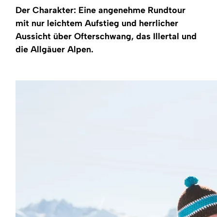
Region
Der Charakter: Eine angenehme Rundtour
mit nur leichtem Aufstieg und herrlicher
Service
Aussicht über Ofterschwang, das Illertal und
die Allgäuer Alpen.