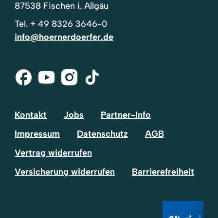
87538 Fischen i. Allgäu
Tel.
+ 49 8326 3646-0
info@hoernerdoerfer.de
Facebook
Youtube
Instagram
Tik-
Tok
Kontakt
Jobs
Partner-Info
Impressum
Datenschutz
AGB
Vertrag widerrufen
Versicherung widerrufen
Barrierefreiheit