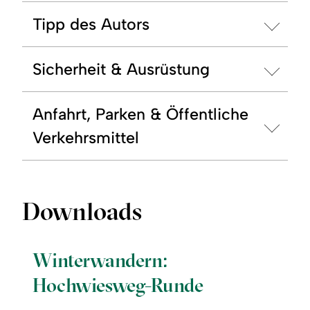
Tipp des Autors
Sicherheit & Ausrüstung
Anfahrt, Parken & Öffentliche
Verkehrsmittel
Downloads
Winterwandern:
Hochwiesweg-Runde