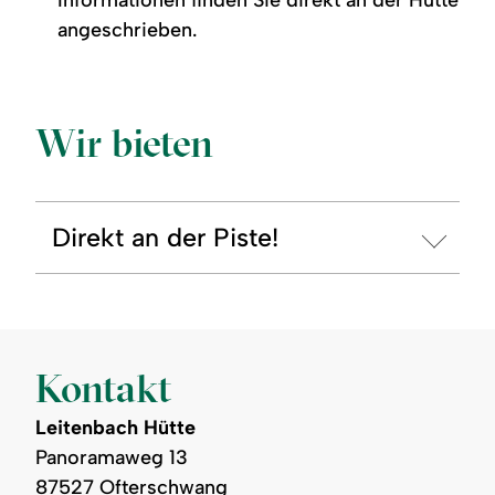
angeschrieben.
Wir bieten
Direkt an der Piste!
Kontakt
Leitenbach Hütte
Panoramaweg 13
87527 Ofterschwang