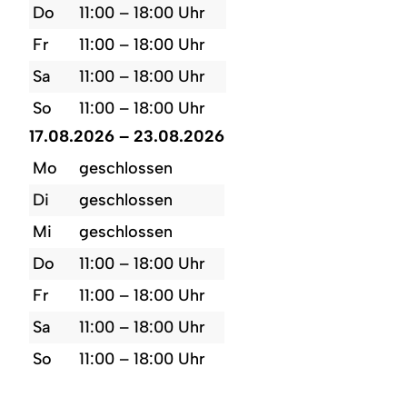
Do
11:00 – 18:00 Uhr
Fr
11:00 – 18:00 Uhr
Sa
11:00 – 18:00 Uhr
So
11:00 – 18:00 Uhr
17.08.2026 – 23.08.2026
Mo
geschlossen
Di
geschlossen
Mi
geschlossen
Do
11:00 – 18:00 Uhr
Fr
11:00 – 18:00 Uhr
Sa
11:00 – 18:00 Uhr
So
11:00 – 18:00 Uhr