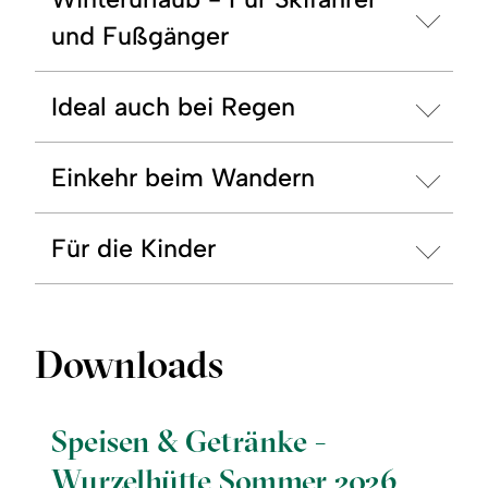
und Fußgänger
Ideal auch bei Regen
Einkehr beim Wandern
Für die Kinder
Downloads
Speisen & Getränke -
Wurzelhütte Sommer 2026