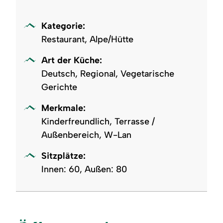
Kategorie:
Restaurant, Alpe/Hütte
Art der Küche:
Deutsch, Regional, Vegetarische
Gerichte
Merkmale:
Kinderfreundlich, Terrasse /
Außenbereich, W-Lan
Sitzplätze:
Innen: 60, Außen: 80