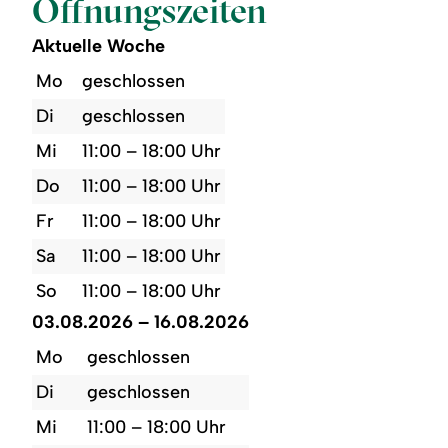
Öffnungszeiten
Aktuelle Woche
Mo
geschlossen
Di
geschlossen
Mi
11:00 – 18:00 Uhr
Do
11:00 – 18:00 Uhr
Fr
11:00 – 18:00 Uhr
Sa
11:00 – 18:00 Uhr
So
11:00 – 18:00 Uhr
03.08.2026 – 16.08.2026
Mo
geschlossen
Di
geschlossen
Mi
11:00 – 18:00 Uhr