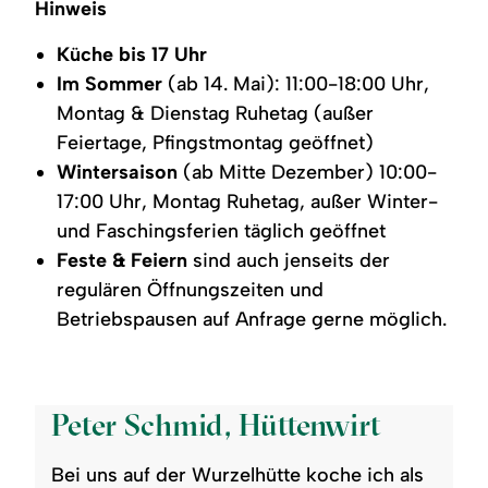
Hinweis
Küche bis 17 Uhr
Im Sommer
(ab 14. Mai): 11:00-18:00 Uhr,
Montag & Dienstag Ruhetag (außer
Feiertage, Pfingstmontag geöffnet)
Wintersaison
(ab Mitte Dezember) 10:00-
17:00 Uhr, Montag Ruhetag, außer Winter-
und Faschingsferien täglich geöffnet
Feste & Feiern
sind auch jenseits der
regulären Öffnungszeiten und
Betriebspausen auf Anfrage gerne möglich.
©
Peter Schmid, Hüttenwirt
Bei uns auf der Wurzelhütte koche ich als