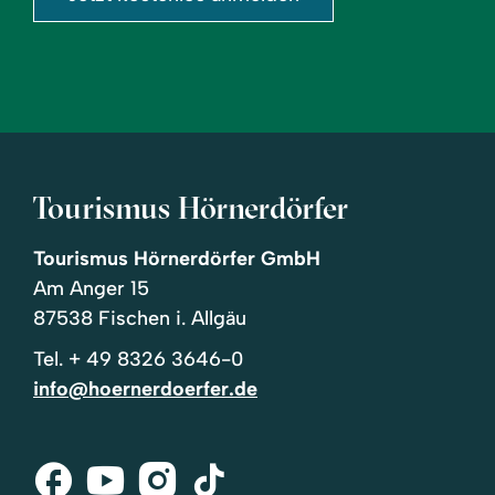
Tourismus Hörnerdörfer
Tourismus Hörnerdörfer GmbH
Am Anger 15
87538 Fischen i. Allgäu
Tel.
+ 49 8326 3646-0
info@hoernerdoerfer.de
Facebook
Youtube
Instagram
Tik-