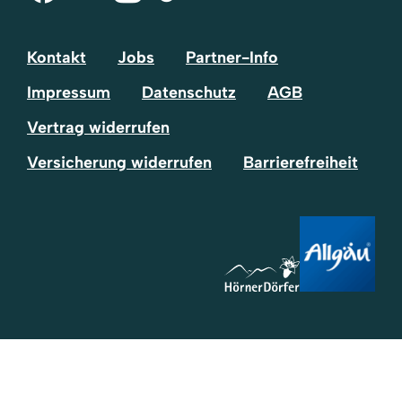
Tok
Kontakt
Jobs
Partner-Info
Impressum
Datenschutz
AGB
Vertrag widerrufen
Versicherung widerrufen
Barrierefreiheit