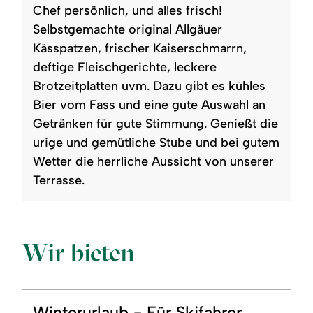
Chef persönlich, und alles frisch!
Selbstgemachte original Allgäuer
Kässpatzen, frischer Kaiserschmarrn,
deftige Fleischgerichte, leckere
Brotzeitplatten uvm. Dazu gibt es kühles
Bier vom Fass und eine gute Auswahl an
Getränken für gute Stimmung. Genießt die
urige und gemütliche Stube und bei gutem
Wetter die herrliche Aussicht von unserer
Terrasse.
Wir bieten
Winterurlaub - Für Skifahrer