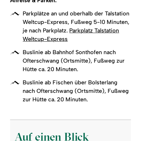
Anreise & Parken:
Parkplätze an und oberhalb der Talstation
Weltcup-Express, Fußweg 5-10 Minuten,
je nach Parkplatz.
Parkplatz Talstation
Weltcup-Express
Buslinie ab Bahnhof Sonthofen nach
Ofterschwang (Ortsmitte), Fußweg zur
Hütte ca. 20 Minuten.
Buslinie ab Fischen über Bolsterlang
nach Ofterschwang (Ortsmitte), Fußweg
zur Hütte ca. 20 Minuten.
Auf einen Blick