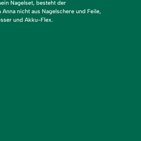
mein Nagelset, besteht der
h Anna nicht aus Nagelschere und Feile,
sser und Akku-Flex.