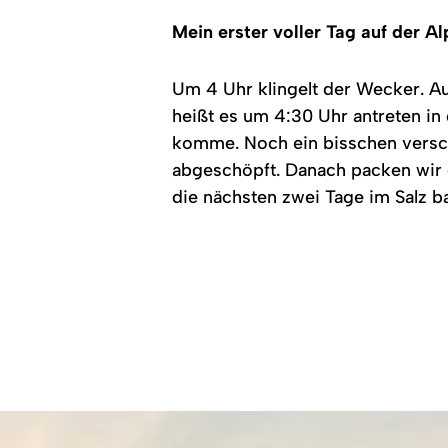
Mein erster voller Tag auf der A
Um 4 Uhr klingelt der Wecker. Au
heißt es um 4:30 Uhr antreten in
komme. Noch ein bisschen versch
abgeschöpft. Danach packen wir d
die nächsten zwei Tage im Salz b