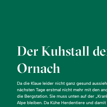
Der Kuhstall de
Ornach
Da die Klaue leider nicht ganz gesund aussieh
nächsten Tage erstmal nicht mehr mit den an
die Bergstation. Sie muss unten auf der „Kr
Alpe bleiben. Da Kühe Herdentiere und damit 