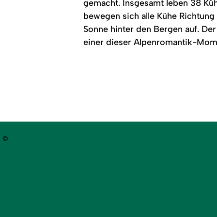
gemacht. Insgesamt leben 38 Küh
bewegen sich alle Kühe Richtung 
Sonne hinter den Bergen auf. Der 
einer dieser Alpenromantik-Mome
©