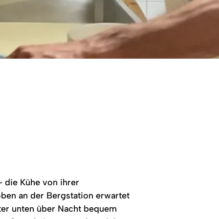
 - die Kühe von ihrer
oben an der Bergstation erwartet
iter unten über Nacht bequem