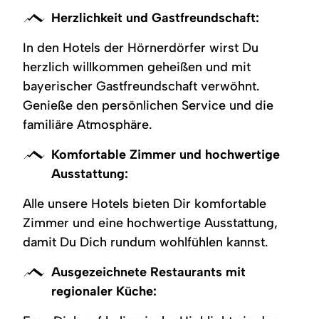
Herzlichkeit und Gastfreundschaft:
In den Hotels der Hörnerdörfer wirst Du
herzlich willkommen geheißen und mit
bayerischer Gastfreundschaft verwöhnt.
Genieße den persönlichen Service und die
familiäre Atmosphäre.
Komfortable Zimmer und hochwertige
Ausstattung:
Alle unsere Hotels bieten Dir komfortable
Zimmer und eine hochwertige Ausstattung,
damit Du Dich rundum wohlfühlen kannst.
Ausgezeichnete Restaurants mit
regionaler Küche: