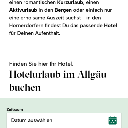
einen romantischen
Kurzurlaub
, einen
Aktivurlaub
in den
Bergen
oder einfach nur
eine erholsame Auszeit suchst - in den
Hörnerdörfern findest Du das passende
Hotel
für Deinen Aufenthalt.
Finden Sie hier Ihr Hotel.
Hotelurlaub im Allgäu
buchen
Zeitraum
Datum auswählen