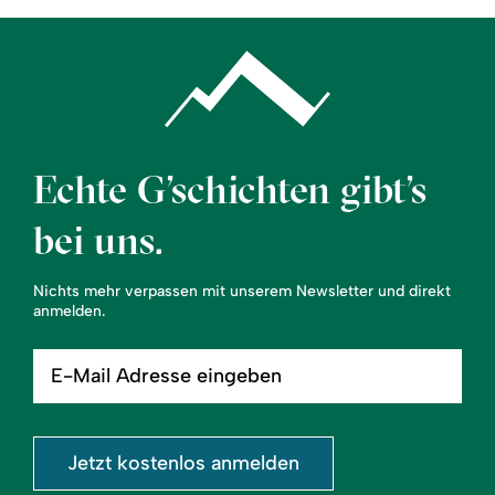
Echte G’schichten gibt’s
bei uns.
Nichts mehr verpassen mit unserem Newsletter und direkt
anmelden.
E-
Mail
Adresse
eingeben
Jetzt kostenlos anmelden