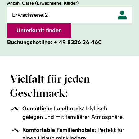
Anzahl Gäste (Erwachsene, Kinder)
Erwachsene:
2
Unterkunft finden
Buchungshotline:
+ 49 8326 36 460
Vielfalt für jeden
Geschmack:
Gemütliche Landhotels:
Idyllisch
gelegen und mit familiärer Atmosphäre.
Komfortable Familienhotels:
Perfekt für
einen Urlaub mit Kindern.