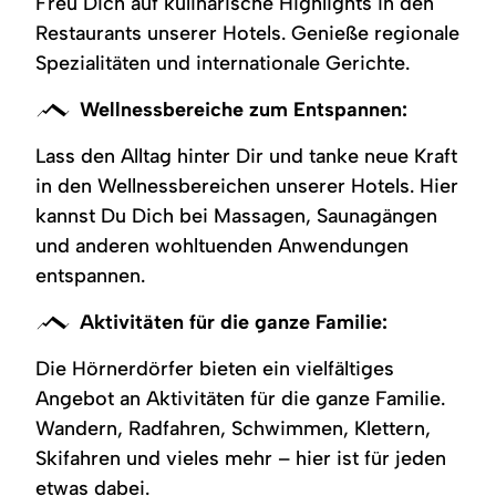
Freu Dich auf kulinarische Highlights in den
Restaurants unserer Hotels. Genieße regionale
Spezialitäten und internationale Gerichte.
Wellnessbereiche zum Entspannen:
Lass den Alltag hinter Dir und tanke neue Kraft
in den Wellnessbereichen unserer Hotels. Hier
kannst Du Dich bei Massagen, Saunagängen
und anderen wohltuenden Anwendungen
entspannen.
Aktivitäten für die ganze Familie:
Die Hörnerdörfer bieten ein vielfältiges
Angebot an Aktivitäten für die ganze Familie.
Wandern, Radfahren, Schwimmen, Klettern,
Skifahren und vieles mehr – hier ist für jeden
etwas dabei.