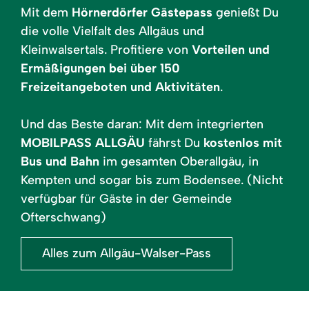
Mit dem
Hörnerdörfer Gästepass
genießt Du
die volle Vielfalt des Allgäus und
Kleinwalsertals. Profitiere von
Vorteilen und
Ermäßigungen bei über 150
Freizeitangeboten und Aktivitäten
.
Und das Beste daran: Mit dem integrierten
MOBILPASS ALLGÄU
fährst Du
kostenlos mit
Bus und Bahn
im gesamten Oberallgäu, in
Kempten und sogar bis zum Bodensee. (Nicht
verfügbar für Gäste in der Gemeinde
Ofterschwang)
Alles zum Allgäu-Walser-Pass