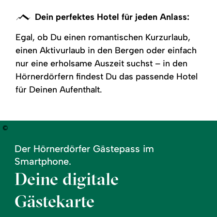
Dein perfektes Hotel für jeden Anlass:
Egal, ob Du einen romantischen Kurzurlaub,
einen Aktivurlaub in den Bergen oder einfach
nur eine erholsame Auszeit suchst – in den
Hörnerdörfern findest Du das passende Hotel
für Deinen Aufenthalt.
©
Der Hörnerdörfer Gästepass im
Smartphone.
Deine digitale
Gästekarte