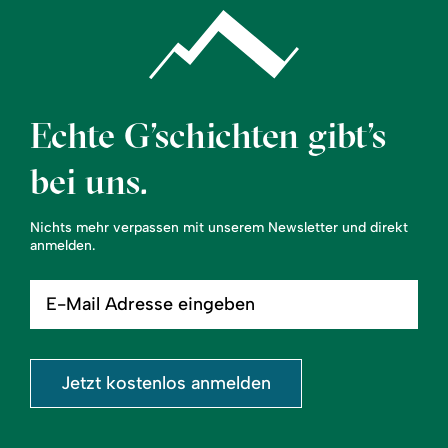
Echte G’schichten gibt’s
bei uns.
Nichts mehr verpassen mit unserem Newsletter und direkt
anmelden.
E-
Mail
Adresse
eingeben
Jetzt kostenlos anmelden