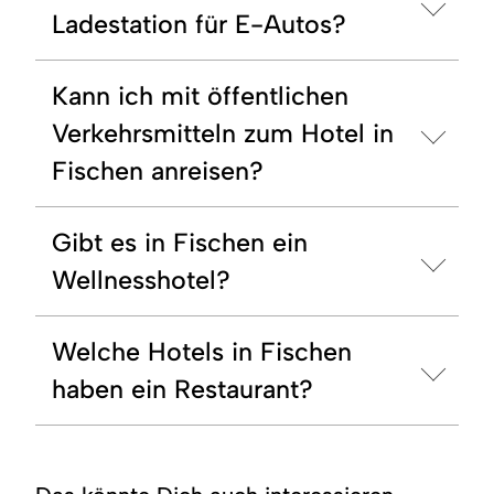
Ladestation für E-Autos?
Kann ich mit öffentlichen
Verkehrsmitteln zum Hotel in
Fischen anreisen?
Gibt es in Fischen ein
Wellnesshotel?
Welche Hotels in Fischen
haben ein Restaurant?