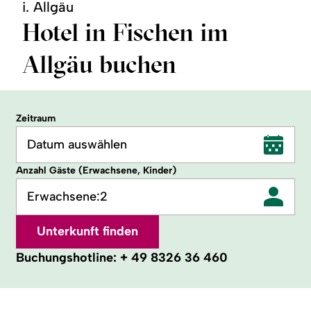
i. Allgäu
Hotel in Fischen im
Allgäu buchen
Zeitraum
Datum auswählen
Anzahl Gäste (Erwachsene, Kinder)
Erwachsene:
2
Unterkunft finden
Buchungshotline:
+ 49 8326 36 460