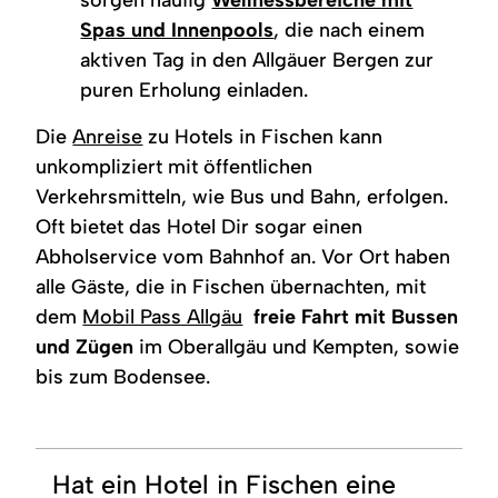
Spas und Innenpools
, die nach einem
aktiven Tag in den Allgäuer Bergen zur
puren Erholung einladen.
Die
Anreise
zu Hotels in Fischen kann
unkompliziert mit öffentlichen
Verkehrsmitteln, wie Bus und Bahn, erfolgen.
Oft bietet das Hotel Dir sogar einen
Abholservice vom Bahnhof an. Vor Ort haben
alle Gäste, die in Fischen übernachten, mit
dem
Mobil Pass Allgäu
freie Fahrt mit Bussen
und Zügen
im Oberallgäu und Kempten, sowie
bis zum Bodensee.
Hat ein Hotel in Fischen eine