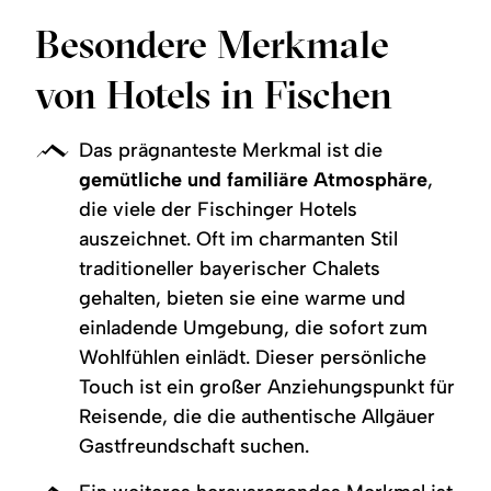
Besondere Merkmale
von Hotels in Fischen
Das prägnanteste Merkmal ist die
gemütliche und familiäre Atmosphäre
,
die viele der Fischinger Hotels
auszeichnet. Oft im charmanten Stil
traditioneller bayerischer Chalets
gehalten, bieten sie eine warme und
einladende Umgebung, die sofort zum
Wohlfühlen einlädt. Dieser persönliche
Touch ist ein großer Anziehungspunkt für
Reisende, die die authentische Allgäuer
Gastfreundschaft suchen.