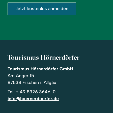
Jetzt kostenlos anmelden
Tourismus Hörnerdörfer
Tourismus Hörnerdörfer GmbH
Am Anger 15
87538 Fischen i. Allgäu
Tel.
+ 49 8326 3646-0
info@hoernerdoerfer.de