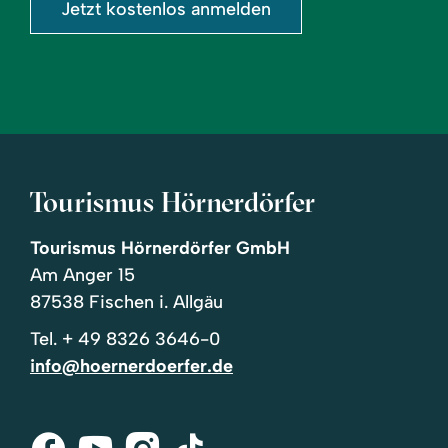
Jetzt kostenlos anmelden
Tourismus Hörnerdörfer
Tourismus Hörnerdörfer GmbH
Am Anger 15
87538 Fischen i. Allgäu
Tel.
+ 49 8326 3646-0
info@hoernerdoerfer.de
Facebook
Youtube
Instagram
Tik-