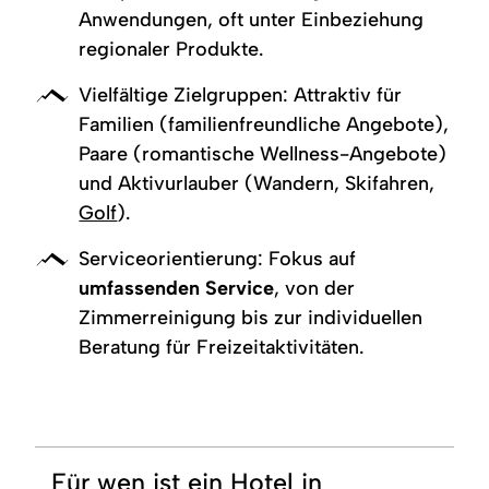
Anwendungen, oft unter Einbeziehung
regionaler Produkte.
Vielfältige Zielgruppen: Attraktiv für
Familien (familienfreundliche Angebote),
Paare (romantische Wellness-Angebote)
und Aktivurlauber (Wandern, Skifahren,
Golf
).
Serviceorientierung: Fokus auf
umfassenden Service
, von der
Zimmerreinigung bis zur individuellen
Beratung für Freizeitaktivitäten.
Für wen ist ein Hotel in