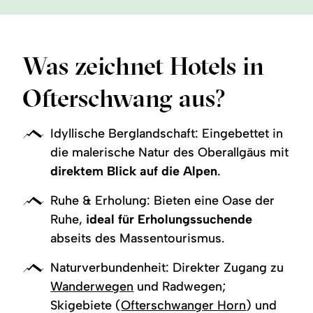
Was zeichnet Hotels in
Ofterschwang aus?
Idyllische Berglandschaft: Eingebettet in
die malerische Natur des Oberallgäus mit
direktem Blick auf die Alpen
.
Ruhe & Erholung: Bieten eine Oase der
Ruhe,
ideal für Erholungssuchende
abseits des Massentourismus.
Naturverbundenheit: Direkter Zugang zu
Wanderwegen
und Radwegen;
Skigebiete (
Ofterschwanger Horn
) und