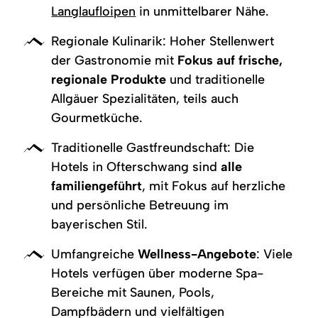
Langlaufloipen
in unmittelbarer Nähe.
Regionale Kulinarik: Hoher Stellenwert
der Gastronomie mit
Fokus auf frische,
regionale Produkte
und traditionelle
Allgäuer Spezialitäten, teils auch
Gourmetküche.
Traditionelle Gastfreundschaft: Die
Hotels in Ofterschwang sind
alle
familiengeführt
, mit Fokus auf herzliche
und persönliche Betreuung im
bayerischen Stil.
Umfangreiche
Wellness-Angebote
: Viele
Hotels verfügen über moderne Spa-
Bereiche mit Saunen, Pools,
Dampfbädern und vielfältigen