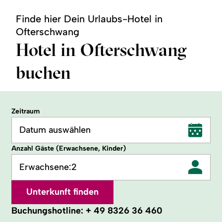
Finde hier Dein Urlaubs-Hotel in
Ofterschwang
Hotel in Ofterschwang
buchen
Zeitraum
Datum auswählen
Anzahl Gäste (Erwachsene, Kinder)
Erwachsene:
2
Unterkunft finden
Buchungshotline:
+ 49 8326 36 460