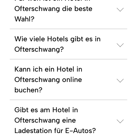
Ofterschwang die beste
Wahl?
Wie viele Hotels gibt es in
Ofterschwang?
Kann ich ein Hotel in
Ofterschwang online
buchen?
Gibt es am Hotel in
Ofterschwang eine
Ladestation für E-Autos?