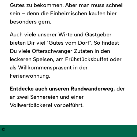
Gutes zu bekommen. Aber man muss schnell
sein – denn die Einheimischen kaufen hier
besonders gern.
Auch viele unserer Wirte und Gastgeber
bieten Dir viel "Gutes vom Dorf". So findest
Du viele Ofterschwanger Zutaten in den
leckeren Speisen, am Frühstücksbuffet oder
als Willkommenspräsent in der
Ferienwohnung.
Entdecke auch unseren Rundwanderweg
,
der
an zwei Sennereien und einer
Vollwertbäckerei vorbeiführt.
©