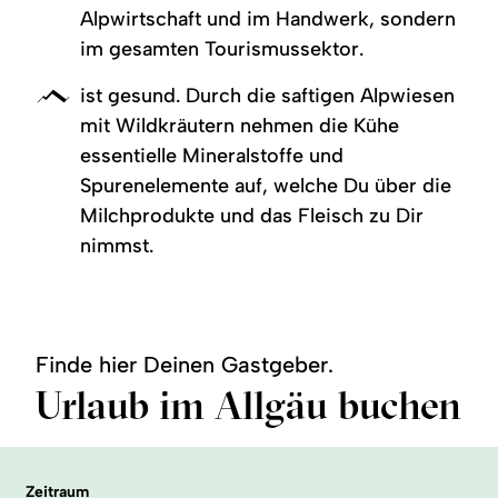
Alpwirtschaft und im Handwerk, sondern
im gesamten Tourismussektor.
ist gesund. Durch die saftigen Alpwiesen
mit Wildkräutern nehmen die Kühe
essentielle Mineralstoffe und
Spurenelemente auf, welche Du über die
Milchprodukte und das Fleisch zu Dir
nimmst.
Finde hier Deinen Gastgeber.
Urlaub im Allgäu buchen
Zeitraum