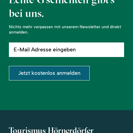
bei uns.
Nichts mehr verpassen mit unserem Newsletter und direkt
anmelden.
E-
Mail
Adresse
eingeben
Jetzt kostenlos anmelden
Tourismus Hörnerdörfer