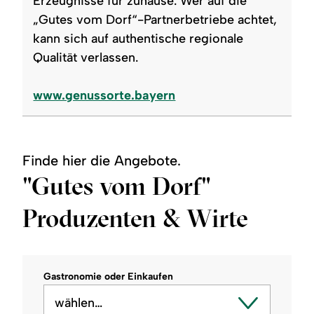
Erzeugnisse für zuhause. Wer auf die
„Gutes vom Dorf“-Partnerbetriebe achtet,
kann sich auf authentische regionale
Qualität verlassen.
www.genussorte.bayern
Finde hier die Angebote.
"Gutes vom Dorf"
Produzenten & Wirte
Gastronomie oder Einkaufen
wählen…