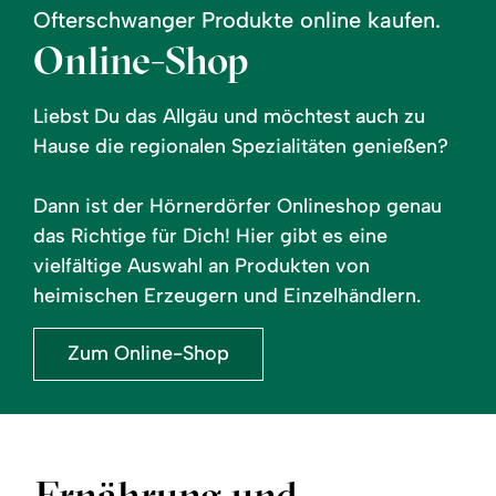
Ofterschwanger Produkte online kaufen.
Online-Shop
Liebst Du das Allgäu und möchtest auch zu
Hause die regionalen Spezialitäten genießen?
Dann ist der Hörnerdörfer Onlineshop genau
das Richtige für Dich! Hier gibt es eine
vielfältige Auswahl an Produkten von
heimischen Erzeugern und Einzelhändlern.
Zum Online-Shop
Ernährung und