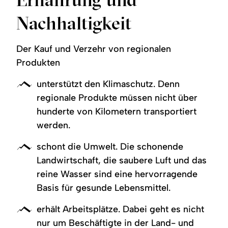
Nachhaltigkeit
Der Kauf und Verzehr von regionalen
Produkten
unterstützt den Klimaschutz. Denn
regionale Produkte müssen nicht über
hunderte von Kilometern transportiert
werden.
schont die Umwelt. Die schonende
Landwirtschaft, die saubere Luft und das
reine Wasser sind eine hervorragende
Basis für gesunde Lebensmittel.
erhält Arbeitsplätze. Dabei geht es nicht
nur um Beschäftigte in der Land- und