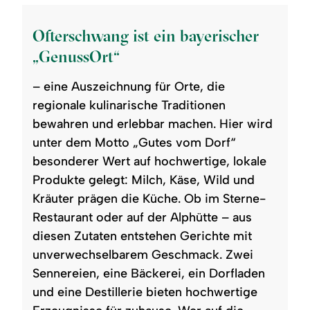
Ofterschwang ist ein bayerischer
„GenussOrt“
– eine Auszeichnung für Orte, die
regionale kulinarische Traditionen
bewahren und erlebbar machen. Hier wird
unter dem Motto „Gutes vom Dorf“
besonderer Wert auf hochwertige, lokale
Produkte gelegt: Milch, Käse, Wild und
Kräuter prägen die Küche. Ob im Sterne-
Restaurant oder auf der Alphütte – aus
diesen Zutaten entstehen Gerichte mit
unverwechselbarem Geschmack. Zwei
Sennereien, eine Bäckerei, ein Dorfladen
und eine Destillerie bieten hochwertige