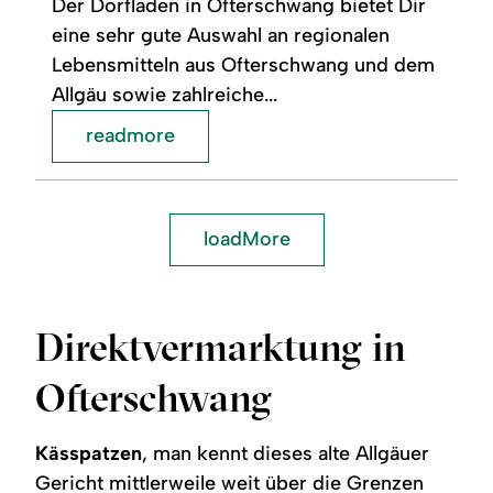
Der Dorfladen in Ofterschwang bietet Dir
eine sehr gute Auswahl an regionalen
Lebensmitteln aus Ofterschwang und dem
Allgäu sowie zahlreiche...
readmore
loadMore
Direktvermarktung in
Ofterschwang
Kässpatzen
, man kennt dieses alte Allgäuer
Gericht mittlerweile weit über die Grenzen