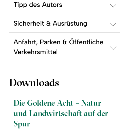
Tipp des Autors
Sicherheit & Ausrüstung
Anfahrt, Parken & Öffentliche
Verkehrsmittel
Downloads
Die Goldene Acht – Natur
und Landwirtschaft auf der
Spur