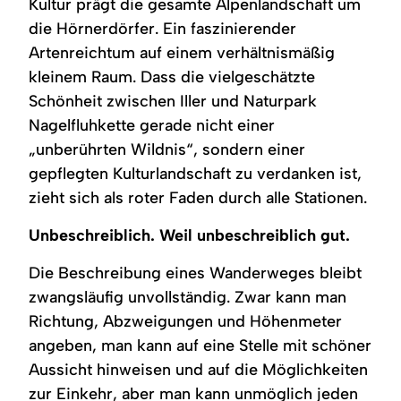
Kultur prägt die gesamte Alpenlandschaft um
die Hörnerdörfer. Ein faszinierender
Artenreichtum auf einem verhältnismäßig
kleinem Raum. Dass die vielgeschätzte
Schönheit zwischen Iller und Naturpark
Nagelfluhkette gerade nicht einer
„unberührten Wildnis“, sondern einer
gepflegten Kulturlandschaft zu verdanken ist,
zieht sich als roter Faden durch alle Stationen.
Unbeschreiblich. Weil unbeschreiblich gut.
Die Beschreibung eines Wanderweges bleibt
zwangsläufig unvollständig. Zwar kann man
Richtung, Abzweigungen und Höhenmeter
angeben, man kann auf eine Stelle mit schöner
Aussicht hinweisen und auf die Möglichkeiten
zur Einkehr, aber man kann unmöglich jeden