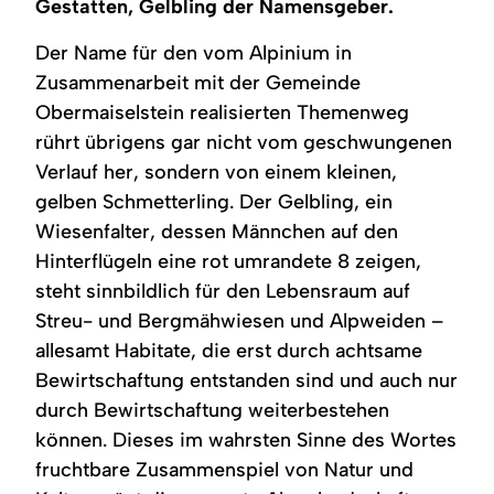
Gestatten, Gelbling der Namensgeber.
Der Name für den vom Alpinium in
Zusammenarbeit mit der Gemeinde
Obermaiselstein realisierten Themenweg
rührt übrigens gar nicht vom geschwungenen
Verlauf her, sondern von einem kleinen,
gelben Schmetterling. Der Gelbling, ein
Wiesenfalter, dessen Männchen auf den
Hinterflügeln eine rot umrandete 8 zeigen,
steht sinnbildlich für den Lebensraum auf
Streu- und Bergmähwiesen und Alpweiden –
allesamt Habitate, die erst durch achtsame
Bewirtschaftung entstanden sind und auch nur
durch Bewirtschaftung weiterbestehen
können. Dieses im wahrsten Sinne des Wortes
fruchtbare Zusammenspiel von Natur und