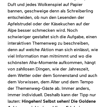
Duft und jedes Wolkenspiel auf Papier
bannen, geschweige denn als Schreiberling
entscheiden, ob nun den Lesenden der
Apfelstrudel oder der Käsekuchen auf der
Alpe besser schmecken wird. Noch
schwieriger gestaltet sich die Aufgabe, einen
interaktiven Themenweg zu beschreiben,
denn auf welche Aktion man sich einlässt, wie
viel Information man mitnimmt und wo die
schönsten Aha-Momente aufkommen, hängt
von zahllosen Dingen, wie der Jahreszeit,
dem Wetter oder dem Sonnenstand und auch
dem Vorwissen, dem Alter und dem Tempo
der Themenweg-Gäste ab. Immer anders,
immer individuell. Deshalb kann der Tipp nur
lauten:
Hingehen! Selbst sehen! Die Goldene