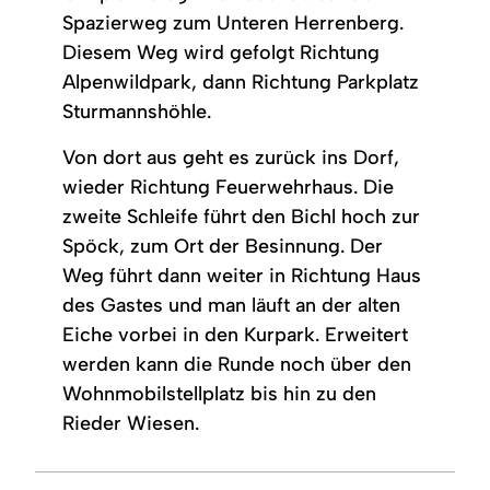
Spazierweg zum Unteren Herrenberg.
Diesem Weg wird gefolgt Richtung
Alpenwildpark, dann Richtung Parkplatz
Sturmannshöhle.
Von dort aus geht es zurück ins Dorf,
wieder Richtung Feuerwehrhaus. Die
zweite Schleife führt den Bichl hoch zur
Spöck, zum Ort der Besinnung. Der
Weg führt dann weiter in Richtung Haus
des Gastes und man läuft an der alten
Eiche vorbei in den Kurpark. Erweitert
werden kann die Runde noch über den
Wohnmobilstellplatz bis hin zu den
Rieder Wiesen.