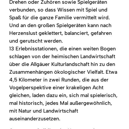
Drehen oder Zuhören sowie Spielgeräten
verbunden, so dass Wissen mit Spiel und
Spaß für die ganze Familie vermittelt wird.
Und an den großen Spielgeräten kann nach
Herzenslust geklettert, balanciert, gefahren
und gerutscht werden.
13 Erlebnisstationen, die einen weiten Bogen
schlagen von der heimischen Landwirtschaft
über die Allgäuer Kulturlandschaft hin zu den
Zusammenhängen ökologischer Vielfalt. Etwa
4,5 Kilometer in zwei Runden, die aus der
Vogelperspektive einer krakeligen Acht
gleichen, laden dazu ein, sich mal spielerisch,
mal historisch, jedes Mal außergewöhnlich,
mit Natur und Landwirtschaft
auseinanderzusetzen.