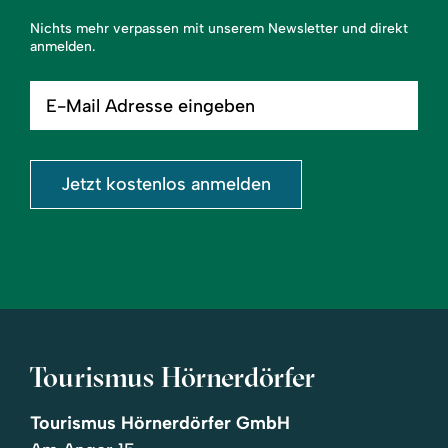
Nichts mehr verpassen mit unserem Newsletter und direkt
anmelden.
E-
Mail
Adresse
eingeben
Jetzt kostenlos anmelden
Tourismus Hörnerdörfer
Tourismus Hörnerdörfer GmbH