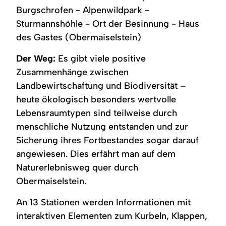
Burgschrofen - Alpenwildpark -
Sturmannshöhle - Ort der Besinnung - Haus
des Gastes (Obermaiselstein)
Der Weg:
Es gibt viele positive
Zusammenhänge zwischen
Landbewirtschaftung und Biodiversität –
heute ökologisch besonders wertvolle
Lebensraumtypen sind teilweise durch
menschliche Nutzung entstanden und zur
Sicherung ihres Fortbestandes sogar darauf
angewiesen. Dies erfährt man auf dem
Naturerlebnisweg quer durch
Obermaiselstein.
An 13 Stationen werden Informationen mit
interaktiven Elementen zum Kurbeln, Klappen,