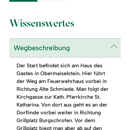
Wissenswertes
Wegbeschreibung
Der Start befindet sich am Haus des
Gastes in Obermaiselstein. Hier führt
der Weg am Feuerwehrhaus vorbei in
Richtung Alte Schmiede. Man folgt der
Kirchgasse zur Kath. Pfarrkirche St.
Katharina. Von dort aus geht es an der
Dorflinde vorbei weiter in Richtung
Grillplatz Burgschrofen. Vor dem
Grillplatz biegt man aber ab auf den