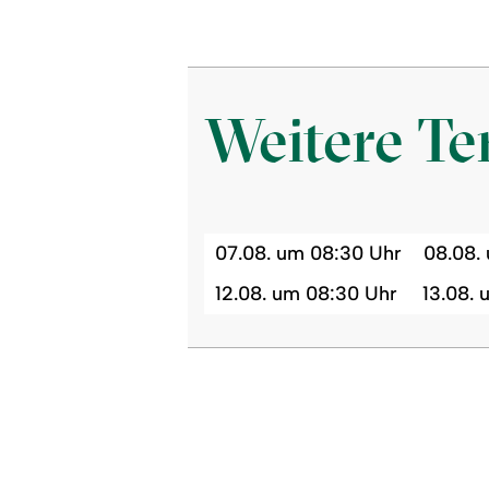
Weitere T
07.08. um 08:30 Uhr
08.08.
12.08. um 08:30 Uhr
13.08.