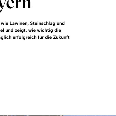
yern
 wie Lawinen, Steinschlag und
 und zeigt, wie wichtig die
glich erfolgreich für die Zukunft