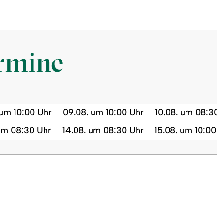
ermine
 um 10:00 Uhr
09.08. um 10:00 Uhr
10.08. um 08:3
 um 08:30 Uhr
14.08. um 08:30 Uhr
15.08. um 10:00