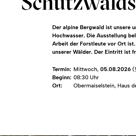
Schutzwalds
Der alpine Bergwald ist unsere 
Hochwasser. Die Ausstellung bel
Arbeit der Forstleute vor Ort ist
unserer Wälder. Der Eintritt ist fr
Termin:
Mittwoch,
05.08.2026
(
Beginn:
08:30 Uhr
Ort:
Obermaiselstein, Haus d