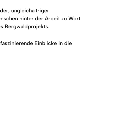
der, ungleichaltriger
nschen hinter der Arbeit zu Wort
s Bergwaldprojekts.
aszinierende Einblicke in die