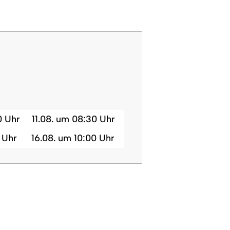
0 Uhr
11.08. um 08:30 Uhr
 Uhr
16.08. um 10:00 Uhr