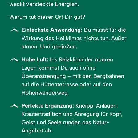
weckt versteckte Energien.
Warum tut dieser Ort Dir gut?
Einfachste Anwendung:
Du musst für die
Wirkung des Heilklimas nichts tun. Außer
atmen. Und genießen.
Hohe Luft:
Ins Reizklima der oberen
Lagen kommst Du auch ohne
Überanstrengung – mit den Bergbahnen
auf die Hüttenterrasse oder auf den
Höhenwanderweg
Perfekte Ergänzung:
Kneipp-Anlagen,
Kräutertradition und Anregung für Kopf,
Geist und Seele runden das Natur-
Angebot ab.