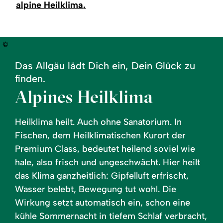
alpine Heilklima
.
©
Das Allgäu lädt Dich ein, Dein Glück zu
finden.
Alpines Heilklima
Heilklima heilt. Auch ohne Sanatorium. In
Fischen, dem Heilklimatischen Kurort der
Premium Class, bedeutet heilend soviel wie
hale, also frisch und ungeschwächt. Hier heilt
das Klima ganzheitlich: Gipfelluft erfrischt,
Wasser belebt, Bewegung tut wohl. Die
Wirkung setzt automatisch ein, schon eine
kühle Sommernacht in tiefem Schlaf verbracht,