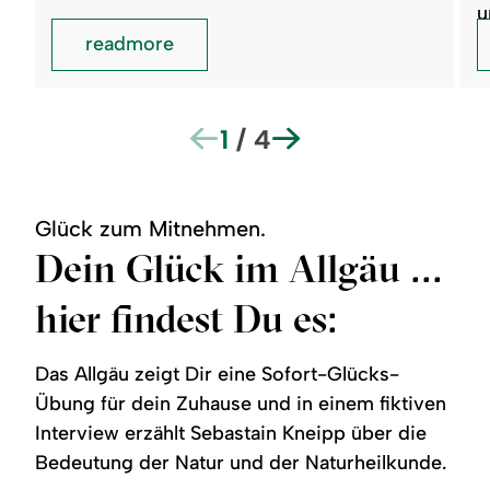
u
readmore
1
/
4
Glück zum Mitnehmen.
Dein Glück im Allgäu ...
hier findest Du es:
Das Allgäu zeigt Dir eine Sofort-Glücks-
Übung für dein Zuhause und in einem fiktiven
Interview erzählt Sebastain Kneipp über die
Bedeutung der Natur und der Naturheilkunde.