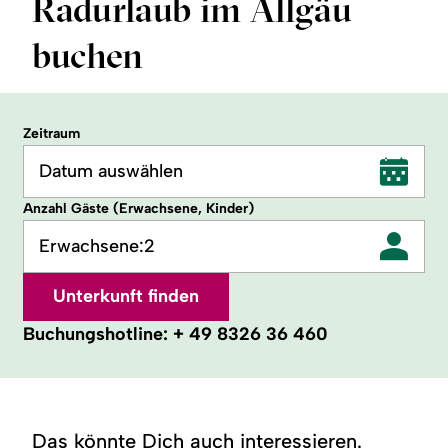
Radurlaub im Allgäu
buchen
Zeitraum
Datum auswählen
Anzahl Gäste (Erwachsene, Kinder)
Erwachsene:
2
Unterkunft finden
Buchungshotline:
+ 49 8326 36 460
Das könnte Dich auch interessieren.