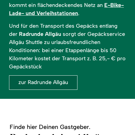
kommt ein flächendeckendes Netz an
E-Bike-
Lade- und Verleihstationen
.
Und für den Transport des Gepäcks entlang
der
Radrunde Allgäu
sorgt der Gepäckservice
Allgäu Shuttle zu urlaubsfreundlichen
Konditionen: bei einer Etappenlänge bis 50
Kilometer kostet der Transport z. B. 25,- € pro
Gepäckstück
zur Radrunde Allgäu
Finde hier Deinen Gastgeber.