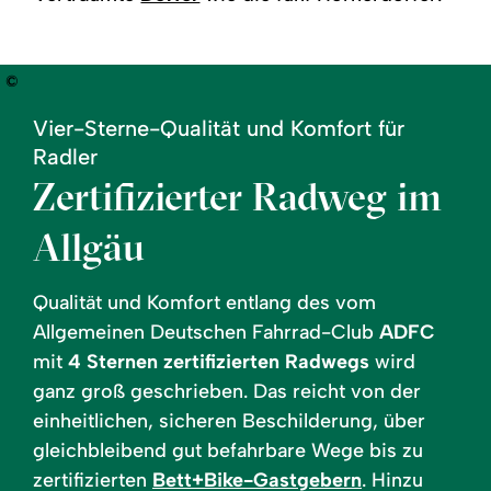
©
Vier-Sterne-Qualität und Komfort für
Radler
Zertifizierter Radweg im
Allgäu
Qualität und Komfort entlang des vom
Allgemeinen Deutschen Fahrrad-Club
ADFC
mit
4 Sternen zertifizierten Radwegs
wird
ganz groß geschrieben. Das reicht von der
einheitlichen, sicheren Beschilderung, über
gleichbleibend gut befahrbare Wege bis zu
zertifizierten
Bett+Bike-Gastgebern
. Hinzu