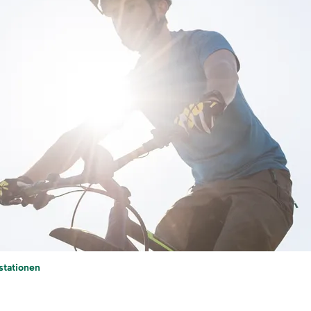
stationen