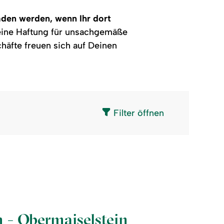
aden werden, wenn Ihr dort
Keine Haftung für unsachgemäße
häfte freuen sich auf Deinen
Filter öffnen
 - Obermaiselstein