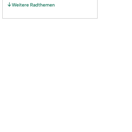
Weitere Radthemen