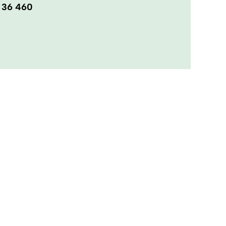
 36 460