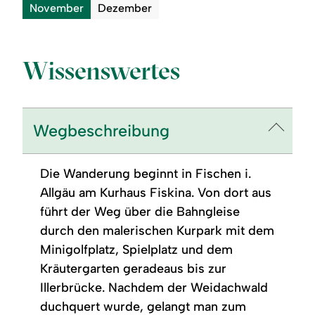
November
Dezember
Wissenswertes
Wegbeschreibung
Die Wanderung beginnt in Fischen i.
Allgäu am Kurhaus Fiskina. Von dort aus
führt der Weg über die Bahngleise
durch den malerischen Kurpark mit dem
Minigolfplatz, Spielplatz und dem
Kräutergarten geradeaus bis zur
Illerbrücke. Nachdem der Weidachwald
duchquert wurde, gelangt man zum