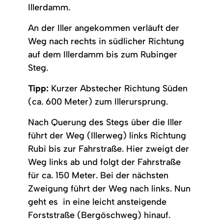
Illerdamm.
An der Iller angekommen verläuft der
Weg nach rechts in südlicher Richtung
auf dem Illerdamm bis zum Rubinger
Steg.
Tipp:
Kurzer Abstecher Richtung Süden
(ca. 600 Meter) zum Illerursprung.
Nach Querung des Stegs über die Iller
führt der Weg (Illerweg) links Richtung
Rubi bis zur Fahrstraße. Hier zweigt der
Weg links ab und folgt der Fahrstraße
für ca. 150 Meter. Bei der nächsten
Zweigung führt der Weg nach links. Nun
geht es in eine leicht ansteigende
Forststraße (Bergöschweg) hinauf.