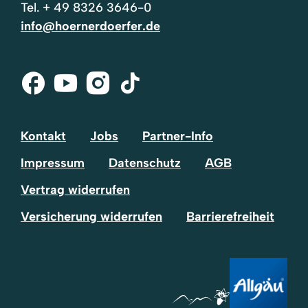
Tel.
+ 49 8326 3646-0
info@hoernerdoerfer.de
Facebook
Youtube
Instagram
Tik-
Tok
Kontakt
Jobs
Partner-Info
Impressum
Datenschutz
AGB
Vertrag widerrufen
Versicherung widerrufen
Barrierefreiheit