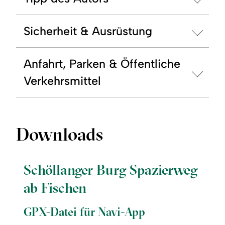
Sicherheit & Ausrüstung
Anfahrt, Parken & Öffentliche
Verkehrsmittel
Downloads
Schöllanger Burg Spazierweg
ab Fischen
GPX-Datei für Navi-App