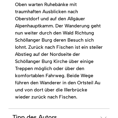
Oben warten Ruhebänke mit
traumhaften Ausblicken nach
Oberstdorf und auf den Allgäuer
Alpenhauptkamm. Der Wanderung geht
nun weiter durch den Wald Richtung
Schöllanger Burg deren Besuch sich
lohnt. Zurück nach Fischen ist ein steiler
Abstieg auf der Nordseite der
Schöllanger Burg Kirche über einige
Treppen möglich oder über den
komfortablen Fahrweg. Beide Wege
führen den Wanderer in den Ortsteil Au
und von dort über die Illerbrücke
wieder zurück nach Fischen.
Tipp des Autors