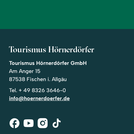
Tourismus Hörnerdörfer
Tourismus Hörnerdörfer GmbH
Am Anger 15
87538 Fischen i. Allgäu
Tel.
+ 49 8326 3646-0
info@hoernerdoerfer.de
Facebook
Youtube
Instagram
Tik-
Tok