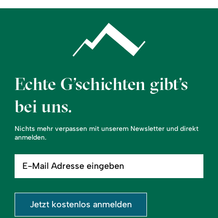
Echte G’schichten gibt’s
bei uns.
Nichts mehr verpassen mit unserem Newsletter und direkt
anmelden.
E-
Mail
Adresse
eingeben
Jetzt kostenlos anmelden