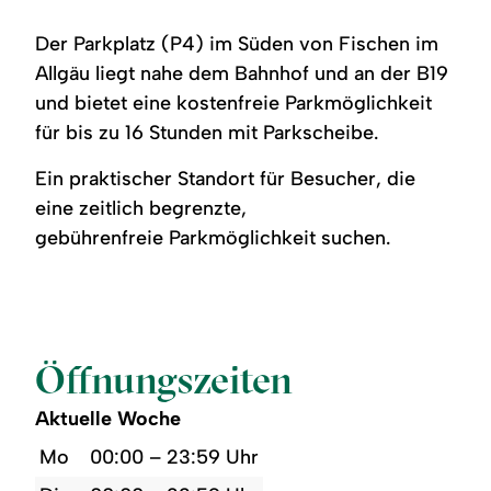
Der Parkplatz (P4) im Süden von Fischen im
Allgäu liegt nahe dem Bahnhof und an der B19
und bietet eine kostenfreie Parkmöglichkeit
für bis zu 16 Stunden mit Parkscheibe.
Ein praktischer Standort für Besucher, die
eine zeitlich begrenzte,
gebührenfreie Parkmöglichkeit suchen.
Öffnungszeiten
Aktuelle Woche
Mo
00:00 – 23:59 Uhr