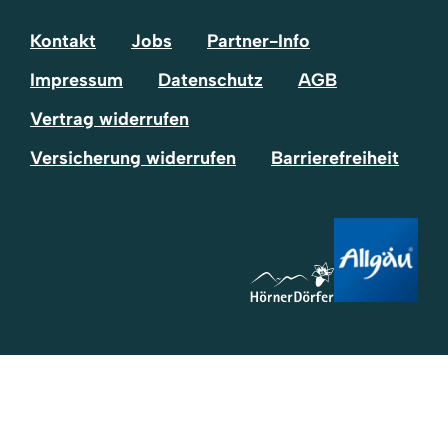
Kontakt
Jobs
Partner-Info
Impressum
Datenschutz
AGB
Vertrag widerrufen
Versicherung widerrufen
Barrierefreiheit