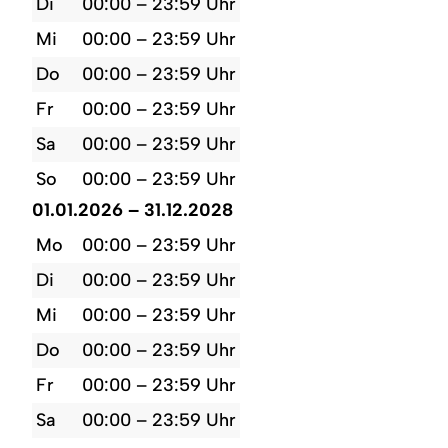
Di
00:00 – 23:59 Uhr
Mi
00:00 – 23:59 Uhr
Do
00:00 – 23:59 Uhr
Fr
00:00 – 23:59 Uhr
Sa
00:00 – 23:59 Uhr
So
00:00 – 23:59 Uhr
01.01.2026 – 31.12.2028
Mo
00:00 – 23:59 Uhr
Di
00:00 – 23:59 Uhr
Mi
00:00 – 23:59 Uhr
Do
00:00 – 23:59 Uhr
Fr
00:00 – 23:59 Uhr
Sa
00:00 – 23:59 Uhr