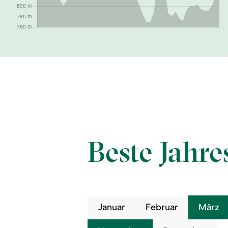
Beste Jahre
Januar
Februar
März