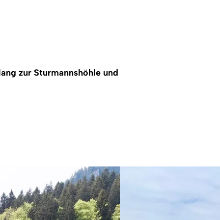
lang zur Sturmannshöhle und