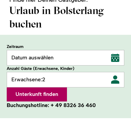
Urlaub in Bolsterlang
buchen
Zeitraum
Datum auswählen
Anzahl Gäste (Erwachsene, Kinder)
Erwachsene:
2
Unterkunft finden
Buchungshotline:
+ 49 8326 36 460