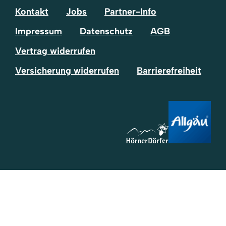
Kontakt
Jobs
Partner-Info
Impressum
Datenschutz
AGB
Vertrag widerrufen
Versicherung widerrufen
Barrierefreiheit