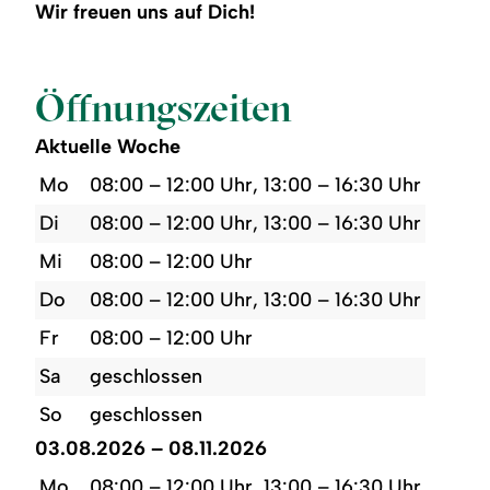
Wir freuen uns auf Dich!
Öffnungszeiten
Aktuelle Woche
Mo
08:00 – 12:00 Uhr, 13:00 – 16:30 Uhr
Di
08:00 – 12:00 Uhr, 13:00 – 16:30 Uhr
Mi
08:00 – 12:00 Uhr
Do
08:00 – 12:00 Uhr, 13:00 – 16:30 Uhr
Fr
08:00 – 12:00 Uhr
Sa
geschlossen
So
geschlossen
03.08.2026 – 08.11.2026
Mo
08:00 – 12:00 Uhr, 13:00 – 16:30 Uhr