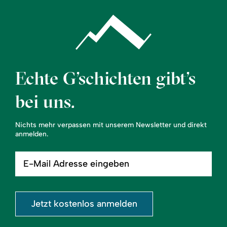
Echte G’schichten gibt’s
bei uns.
Nichts mehr verpassen mit unserem Newsletter und direkt
anmelden.
E-
Mail
Adresse
eingeben
Jetzt kostenlos anmelden