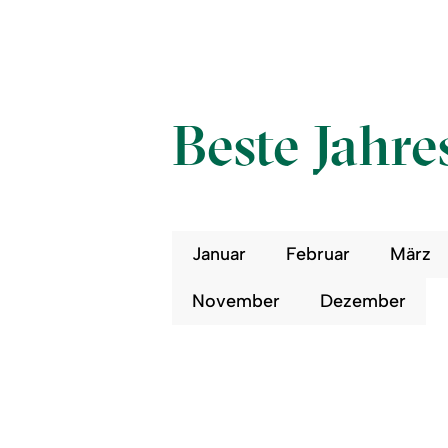
Beste Jahre
Januar
Februar
März
November
Dezember