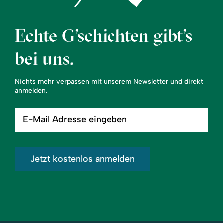
Echte G’schichten gibt’s
bei uns.
Nichts mehr verpassen mit unserem Newsletter und direkt
anmelden.
E-
Mail
Adresse
eingeben
Jetzt kostenlos anmelden