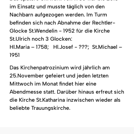
im Einsatz und musste täglich von den
Nachbarn aufgezogen werden. Im Turm
befinden sich nach Abnahme der Rechtler-
Glocke St.Wendelin - 1952 für die Kirche
St.Ulrich noch 3 Glocken:
Hl.Maria – 1758; Hl.Josef - ???; St.Michael –
1951
Das Kirchenpatrozinium wird jährlich am
25.November gefeiert und jeden letzten
Mittwoch im Monat findet hier eine
Abendmesse statt. Darüber hinaus erfreut sich
die Kirche St.Katharina inzwischen wieder als
beliebte Trauungskirche.