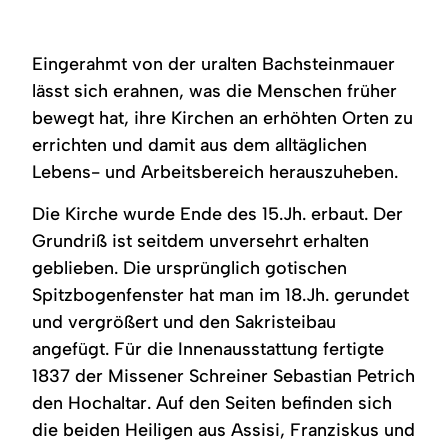
Eingerahmt von der uralten Bachsteinmauer
lässt sich erahnen, was die Menschen früher
bewegt hat, ihre Kirchen an erhöhten Orten zu
errichten und damit aus dem alltäglichen
Lebens- und Arbeitsbereich herauszuheben.
Die Kirche wurde Ende des 15.Jh. erbaut. Der
Grundriß ist seitdem unversehrt erhalten
geblieben. Die ursprünglich gotischen
Spitzbogenfenster hat man im 18.Jh. gerundet
und vergrößert und den Sakristeibau
angefügt. Für die Innenausstattung fertigte
1837 der Missener Schreiner Sebastian Petrich
den Hochaltar. Auf den Seiten befinden sich
die beiden Heiligen aus Assisi, Franziskus und