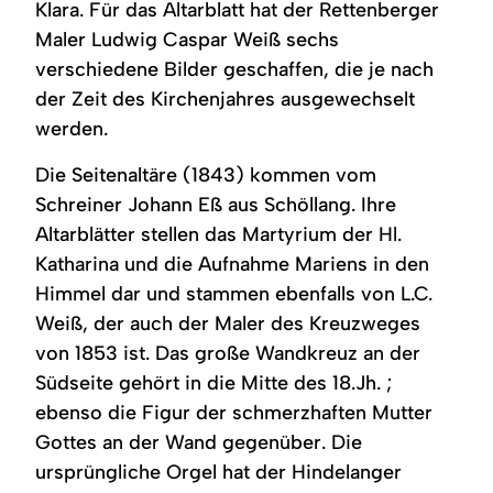
Klara. Für das Altarblatt hat der Rettenberger
Maler Ludwig Caspar Weiß sechs
verschiedene Bilder geschaffen, die je nach
der Zeit des Kirchenjahres ausgewechselt
werden.
Die Seitenaltäre (1843) kommen vom
Schreiner Johann Eß aus Schöllang. Ihre
Altarblätter stellen das Martyrium der Hl.
Katharina und die Aufnahme Mariens in den
Himmel dar und stammen ebenfalls von L.C.
Weiß, der auch der Maler des Kreuzweges
von 1853 ist. Das große Wandkreuz an der
Südseite gehört in die Mitte des 18.Jh. ;
ebenso die Figur der schmerzhaften Mutter
Gottes an der Wand gegenüber. Die
ursprüngliche Orgel hat der Hindelanger