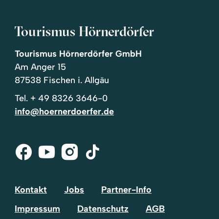
Tourismus Hörnerdörfer
Tourismus Hörnerdörfer GmbH
Am Anger 15
87538 Fischen i. Allgäu
Tel.
+ 49 8326 3646-0
info@hoernerdoerfer.de
Facebook
Youtube
Instagram
Tik-
Tok
Kontakt
Jobs
Partner-Info
Impressum
Datenschutz
AGB