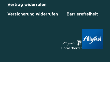
Vertrag widerrufen
Versicherung widerrufen
Barrierefreiheit