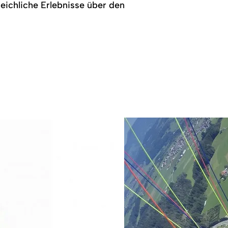
leichliche Erlebnisse über den