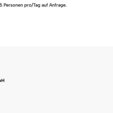
 Personen pro/Tag auf Anfrage.
bH