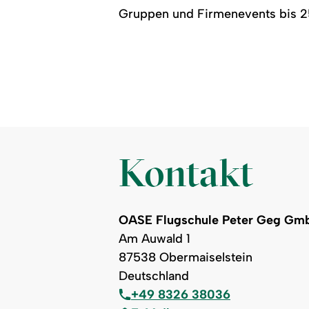
Gruppen und Firmenevents bis 25
Kontakt
OASE Flugschule Peter Geg Gm
Am Auwald 1
87538 Obermaiselstein
Deutschland
+49 8326 38036