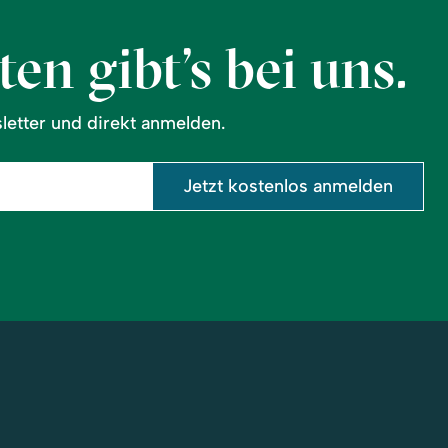
en gibt’s bei uns.
etter und direkt anmelden.
Jetzt kostenlos anmelden