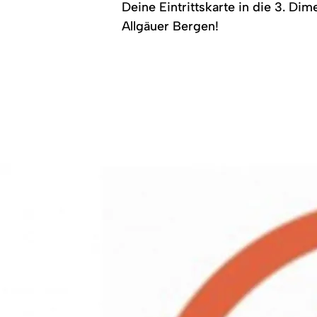
Deine Eintrittskarte in die 3. Di
Allgäuer Bergen!