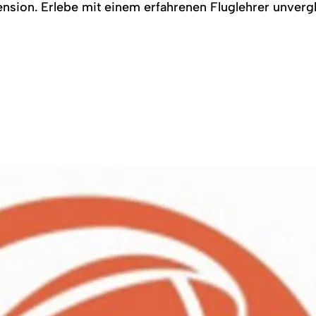
mension. Erlebe mit einem erfahrenen Fluglehrer unverg