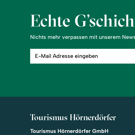
Echte G’schicht
Nichts mehr verpassen mit unserem Newsl
E-
Mail
Adresse
eingeben
Tourismus Hörnerdörfer
Tourismus Hörnerdörfer GmbH