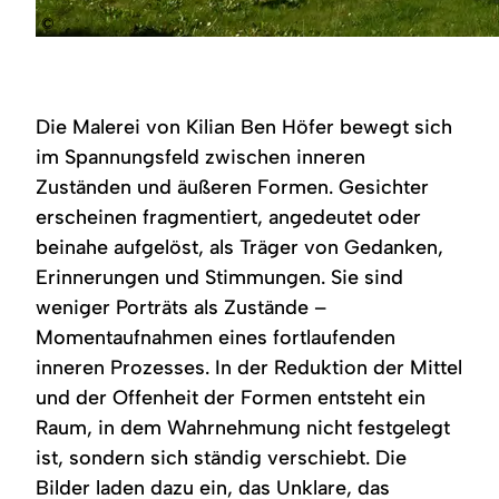
©
Die Malerei von Kilian Ben Höfer bewegt sich
im Spannungsfeld zwischen inneren
Zuständen und äußeren Formen. Gesichter
erscheinen fragmentiert, angedeutet oder
beinahe aufgelöst, als Träger von Gedanken,
Erinnerungen und Stimmungen. Sie sind
weniger Porträts als Zustände –
Momentaufnahmen eines fortlaufenden
inneren Prozesses. In der Reduktion der Mittel
und der Offenheit der Formen entsteht ein
Raum, in dem Wahrnehmung nicht festgelegt
ist, sondern sich ständig verschiebt. Die
Bilder laden dazu ein, das Unklare, das