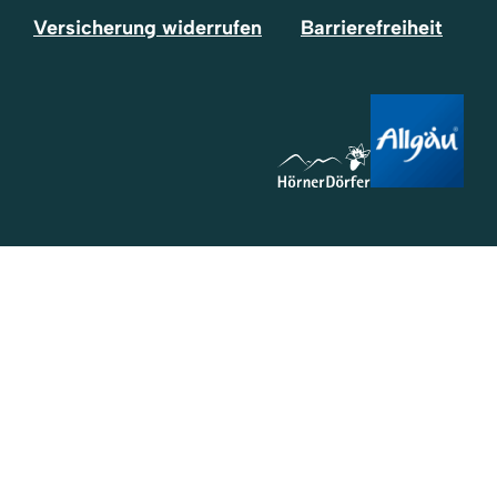
Versicherung widerrufen
Barrierefreiheit