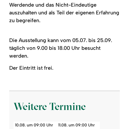
Werdende und das Nicht-Eindeutige
auszuhalten und als Teil der eigenen Erfahrung
zu begreifen.
Die Ausstellung kann vom 05.07. bis 25.09.
täglich von 9.00 bis 18.00 Uhr besucht
werden.
Der Eintritt ist frei.
Weitere Termine
10.08. um 09:00 Uhr
11.08. um 09:00 Uhr