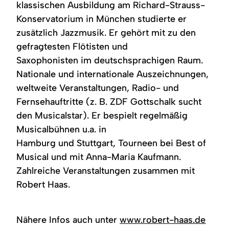
klassischen Ausbildung am Richard-Strauss-
Konservatorium in München studierte er
zusätzlich Jazzmusik. Er gehört mit zu den
gefragtesten Flötisten und
Saxophonisten im deutschsprachigen Raum.
Nationale und internationale Auszeichnungen,
weltweite Veranstaltungen, Radio- und
Fernsehauftritte (z. B. ZDF Gottschalk sucht
den Musicalstar). Er bespielt regelmäßig
Musicalbühnen u.a. in
Hamburg und Stuttgart, Tourneen bei Best of
Musical und mit Anna-Maria Kaufmann.
Zahlreiche Veranstaltungen zusammen mit
Robert Haas.
Nähere Infos auch unter
www.robert-haas.de