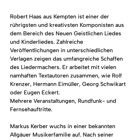
Robert Haas aus Kempten ist einer der
rührigsten und kreativsten Komponisten aus
dem Bereich des Neuen Geistlichen Liedes
und Kinderliedes. Zahlreiche
Veröffentlichungen in unterschiedlichen
Verlagen zeigen das umfangreiche Schaffen
des Liedermachers. Er arbeitet mit vielen
namhaften Textautoren zusammen, wie Rolf
Krenzer, Hermann Eimüller, Georg Schwikart
oder Eugen Eckert.
Mehrere Veranstaltungen, Rundfunk- und
Fernsehauftritte.
Markus Kerber wuchs in einer bekannten
Allgäuer Musikerfamilie auf. Nach seiner