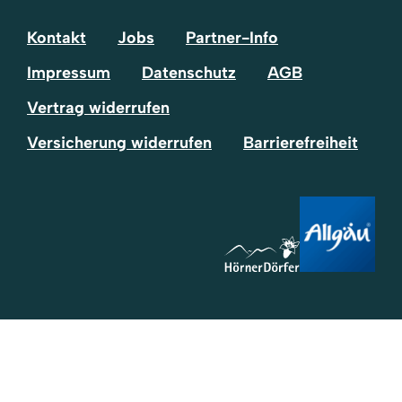
Kontakt
Jobs
Partner-Info
Impressum
Datenschutz
AGB
Vertrag widerrufen
Versicherung widerrufen
Barrierefreiheit