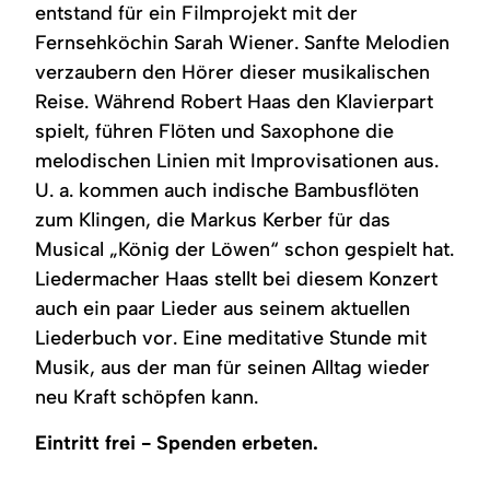
entstand für ein Filmprojekt mit der
Fernsehköchin Sarah Wiener. Sanfte Melodien
verzaubern den Hörer dieser musikalischen
Reise. Während Robert Haas den Klavierpart
spielt, führen Flöten und Saxophone die
melodischen Linien mit Improvisationen aus.
U. a. kommen auch indische Bambusflöten
zum Klingen, die Markus Kerber für das
Musical „König der Löwen“ schon gespielt hat.
Liedermacher Haas stellt bei diesem Konzert
auch ein paar Lieder aus seinem aktuellen
Liederbuch vor. Eine meditative Stunde mit
Musik, aus der man für seinen Alltag wieder
neu Kraft schöpfen kann.
Eintritt frei - Spenden erbeten.