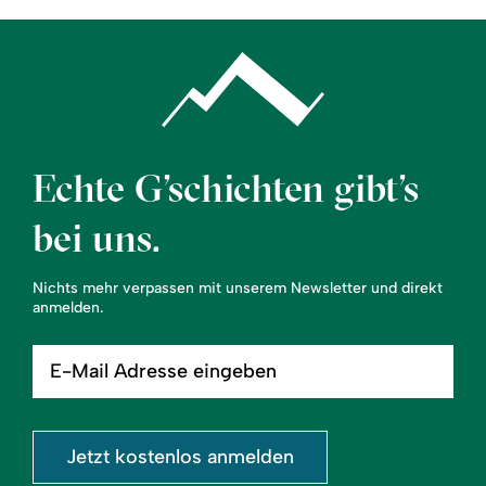
Echte G’schichten gibt’s
bei uns.
Nichts mehr verpassen mit unserem Newsletter und direkt
anmelden.
E-
Mail
Adresse
eingeben
Jetzt kostenlos anmelden