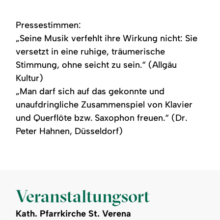
Pressestimmen:
„Seine Musik verfehlt ihre Wirkung nicht: Sie
versetzt in eine ruhige, träumerische
Stimmung, ohne seicht zu sein.“ (Allgäu
Kultur)
„Man darf sich auf das gekonnte und
unaufdringliche Zusammenspiel von Klavier
und Querflöte bzw. Saxophon freuen.“ (Dr.
Peter Hahnen, Düsseldorf)
Veranstaltungsort
Kath. Pfarrkirche St. Verena