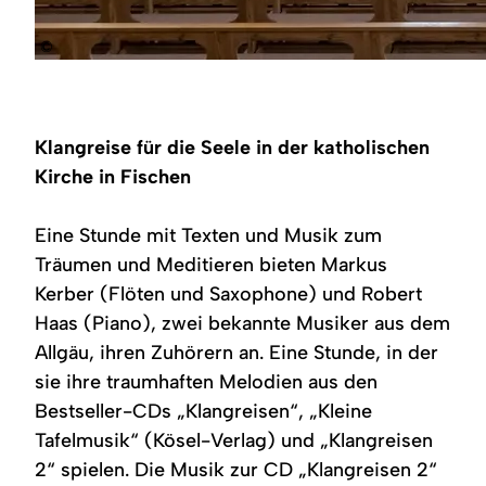
©
Klangreise für die Seele in der katholischen
Kirche in Fischen
Eine Stunde mit Texten und Musik zum
Träumen und Meditieren bieten Markus
Kerber (Flöten und Saxophone) und Robert
Haas (Piano), zwei bekannte Musiker aus dem
Allgäu, ihren Zuhörern an. Eine Stunde, in der
sie ihre traumhaften Melodien aus den
Bestseller-CDs „Klangreisen“, „Kleine
Tafelmusik“ (Kösel-Verlag) und „Klangreisen
2“ spielen. Die Musik zur CD „Klangreisen 2“