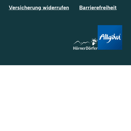
Versicherung widerrufen
Barrierefreiheit