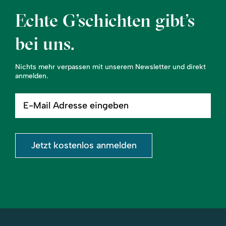
Echte G’schichten gibt’s
bei uns.
Nichts mehr verpassen mit unserem Newsletter und direkt
anmelden.
E-
Mail
Adresse
eingeben
Jetzt kostenlos anmelden