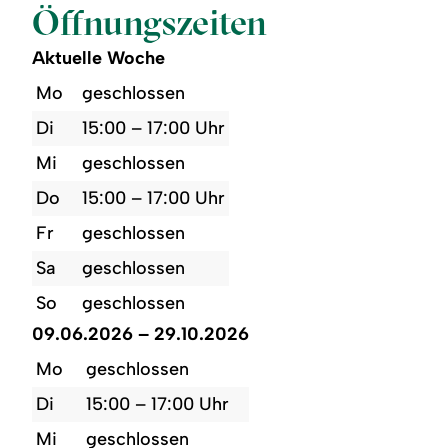
Öffnungszeiten
Aktuelle Woche
Mo
geschlossen
Di
15:00 – 17:00 Uhr
Mi
geschlossen
Do
15:00 – 17:00 Uhr
Fr
geschlossen
Sa
geschlossen
So
geschlossen
09.06.2026 – 29.10.2026
Mo
geschlossen
Di
15:00 – 17:00 Uhr
Mi
geschlossen