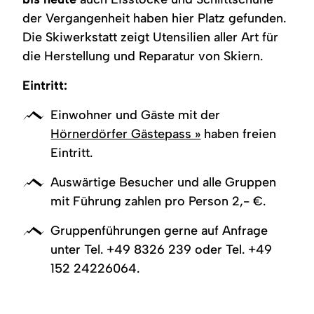
der Vergangenheit haben hier Platz gefunden.
Die Skiwerkstatt zeigt Utensilien aller Art für
die Herstellung und Reparatur von Skiern.
Eintritt:
Einwohner und Gäste mit der
Hörnerdörfer Gästepass »
haben freien
Eintritt.
Auswärtige Besucher und alle Gruppen
mit Führung zahlen pro Person 2,- €.
Gruppenführungen gerne auf Anfrage
unter Tel. +49 8326 239 oder Tel. +49
152 24226064.