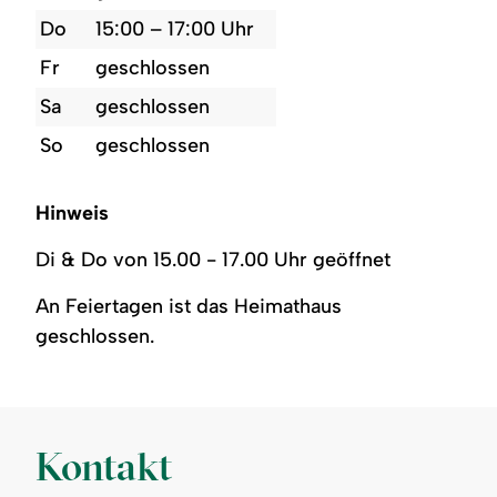
Do
15:00 – 17:00 Uhr
Fr
geschlossen
Sa
geschlossen
So
geschlossen
Hinweis
Di & Do von 15.00 - 17.00 Uhr geöffnet
An Feiertagen ist das Heimathaus
geschlossen.
Kontakt