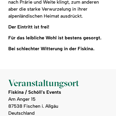
nach Prärie und Weite klingt, zum anderen
aber die starke Verwurzelung in ihrer
alpenländischen Heimat ausdrückt.
Der Eintritt ist frei!
Für das leibliche Wohl ist bestens gesorgt.
Bei schlechter Witterung in der Fiskina.
Veranstaltungsort
Fiskina / Schöll's Events
Am Anger 15
87538 Fischen i. Allgäu
Deutschland