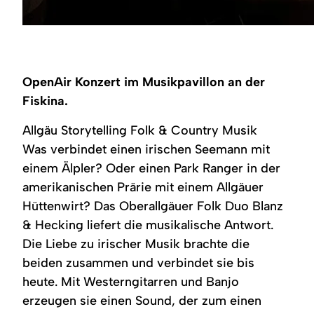
©
OpenAir Konzert im Musikpavillon an der
Fiskina.
Allgäu Storytelling Folk & Country Musik
Was verbindet einen irischen Seemann mit
einem Älpler? Oder einen Park Ranger in der
amerikanischen Prärie mit einem Allgäuer
Hüttenwirt? Das Oberallgäuer Folk Duo Blanz
& Hecking liefert die musikalische Antwort.
Die Liebe zu irischer Musik brachte die
beiden zusammen und verbindet sie bis
heute. Mit Westerngitarren und Banjo
erzeugen sie einen Sound, der zum einen