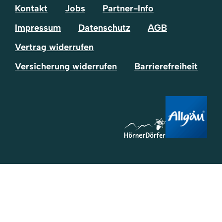
Kontakt
Jobs
Partner-Info
Impressum
Datenschutz
AGB
Vertrag widerrufen
Versicherung widerrufen
Barrierefreiheit