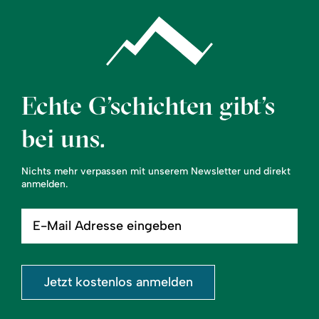
Echte G’schichten gibt’s
bei uns.
Nichts mehr verpassen mit unserem Newsletter und direkt
anmelden.
E-
Mail
Adresse
eingeben
Jetzt kostenlos anmelden